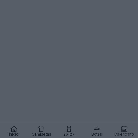
Inicio
Camisetas
26-27
Botas
Calendario