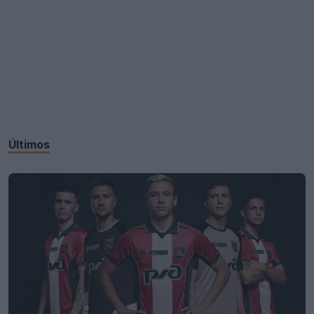
Últimos