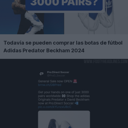
Todavía se pueden comprar las botas de fútbol
Adidas Predator Beckham 2024