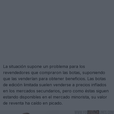
La situación supone un problema para los
revendedores que compraron las botas, suponiendo
que las venderían para obtener beneficios. Las botas
de edición limitada suelen venderse a precios inflados
en los mercados secundarios, pero como éstas siguen
estando disponibles en el mercado minorista, su valor
de reventa ha caído en picado.