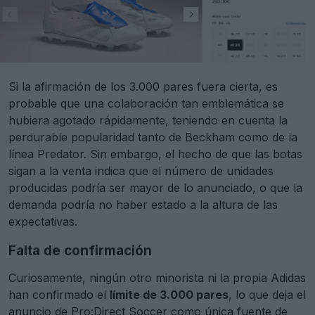
Si la afirmación de los 3.000 pares fuera cierta, es
probable que una colaboración tan emblemática se
hubiera agotado rápidamente, teniendo en cuenta la
perdurable popularidad tanto de Beckham como de la
línea Predator. Sin embargo, el hecho de que las botas
sigan a la venta indica que el número de unidades
producidas podría ser mayor de lo anunciado, o que la
demanda podría no haber estado a la altura de las
expectativas.
Falta de confirmación
Curiosamente, ningún otro minorista ni la propia Adidas
han confirmado el
límite de 3.000 pares
, lo que deja el
anuncio de Pro:Direct Soccer como única fuente de