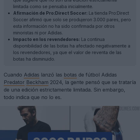
limitada como se pensaba inicialmente.
Afirmación de Pro:Direct Soccer:
La tienda Pro:Direct
Soccer afirmó que solo se produjeron 3.000 pares, pero
esta información no ha sido confirmada por otros
minoristas ni por Adidas.
Impacto en los revendedores:
La continua
disponibilidad de las botas ha afectado negativamente a
los revendedores, ya que el valor de reventa de las
botas ha disminuido.
Cuando
Adidas
lanzó las
botas
de fútbol Adidas
Predator
Beckham
2024, la gente pensó que se trataría
de una edición estrictamente limitada. Sin embargo,
todo indica que no lo es.