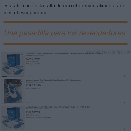
esta afirmación: la falta de corroboración alimenta aún
más el escepticismo.
Una pesadilla para los revendedores