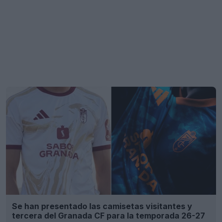
Se han presentado las camisetas visitantes y
tercera del Granada CF para la temporada 26-27