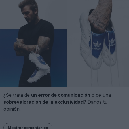
¿Se trata de
un error de comunicación
o de una
sobrevaloración de la exclusividad
? Danos tu
opinión.
Mostrar comentarios