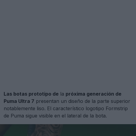
Las botas prototipo de
la
próxima generación de
Puma Ultra 7
presentan un diseño de la parte superior
notablemente liso. El característico logotipo Formstrip
de Puma sigue visible en el lateral de la bota.