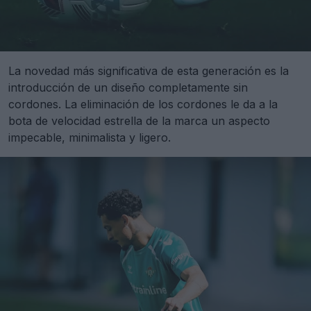
La novedad más significativa de esta generación es la
introducción de un diseño completamente sin
cordones. La eliminación de los cordones le da a la
bota de velocidad estrella de la marca un aspecto
impecable, minimalista y ligero.