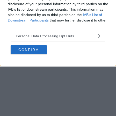
disclosure of your personal information by third parties on the
IAB’s list of downstream participants. This information may
also be disclosed by us to third parties on the
IAB’s List of
Downstream Participants
that may further disclose it to other
third parties.
Personal Data Processing Opt Outs
CONFIRM