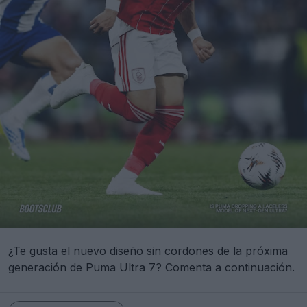
¿Te gusta el nuevo diseño sin cordones de la próxima
generación de Puma Ultra 7? Comenta a continuación.