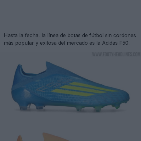
Hasta la fecha, la línea de botas de fútbol sin cordones
más popular y exitosa del mercado es la Adidas F50.