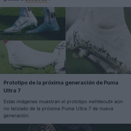
Prototipo de la próxima generación de Puma
Ultra 7
Estas imágenes muestran el prototipo «whiteout» aún
no lanzado de la próxima Puma Ultra 7 de nueva
generación.