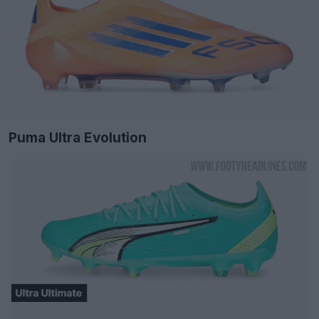
Puma Ultra Evolution