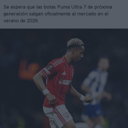
Se espera que las botas Puma Ultra 7 de próxima
generación salgan oficialmente al mercado en el
verano de 2026.