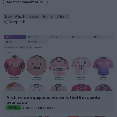
Mostrar comentarios
Boot Watch
Botas
Puma
Ultra 7
Compartir
Archivo de equipaciones de fútbol Búsqueda
avanzada
Football Kit Archive
OFICIAL