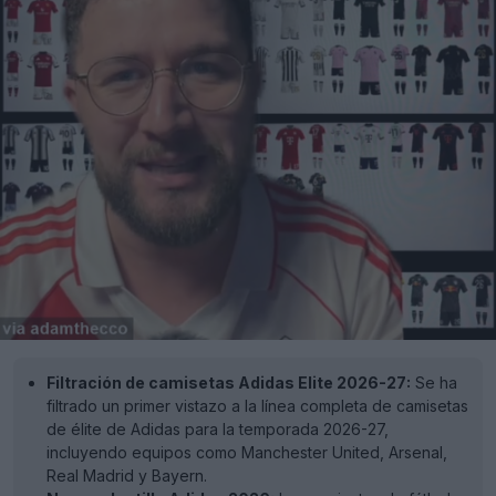
Filtración de camisetas Adidas Elite 2026-27:
Se ha
filtrado un primer vistazo a la línea completa de camisetas
de élite de Adidas para la temporada 2026-27,
incluyendo equipos como Manchester United, Arsenal,
Real Madrid y Bayern.