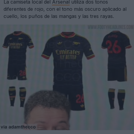
La camiseta local del
Arsenal
utiliza dos tonos
diferentes de rojo, con el tono más oscuro aplicado al
cuello, los puños de las mangas y las tres rayas.