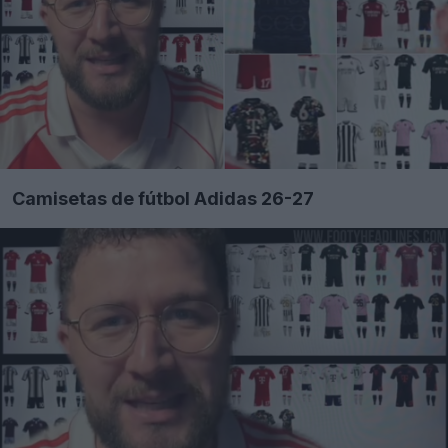
Camisetas de fútbol Adidas 26-27