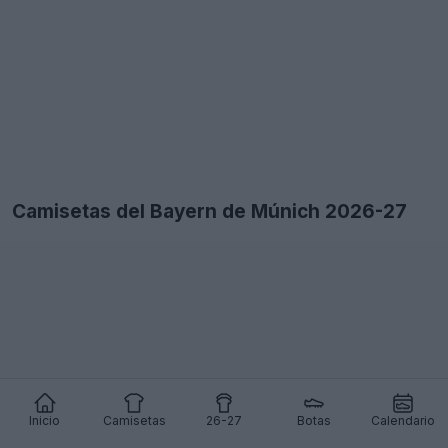
Inicio
Camisetas
26-27
Botas
Calendario