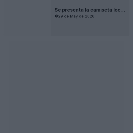
29 de May de 2026