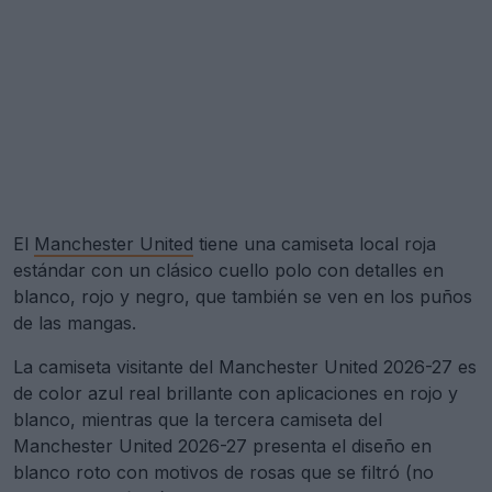
El
Manchester United
tiene una camiseta local roja
estándar con un clásico cuello polo con detalles en
blanco, rojo y negro, que también se ven en los puños
de las mangas.
La camiseta visitante del Manchester United 2026-27 es
de color azul real brillante con aplicaciones en rojo y
blanco, mientras que la tercera camiseta del
Manchester United 2026-27 presenta el diseño en
blanco roto con motivos de rosas que se filtró (no