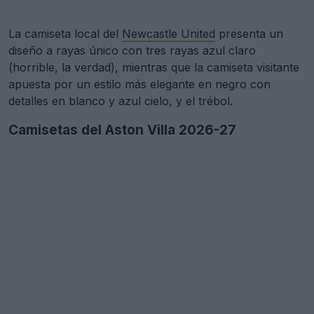
La camiseta local del
Newcastle United
presenta un
diseño a rayas único con tres rayas azul claro
(horrible, la verdad), mientras que la camiseta visitante
apuesta por un estilo más elegante en negro con
detalles en blanco y azul cielo, y el trébol.
Camisetas del Aston Villa 2026-27