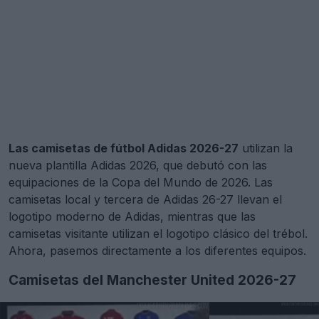
Las camisetas de fútbol Adidas 2026-27
utilizan la
nueva plantilla Adidas 2026, que debutó con las
equipaciones de la Copa del Mundo de 2026. Las
camisetas local y tercera de Adidas 26-27 llevan el
logotipo moderno de Adidas, mientras que las
camisetas visitante utilizan el logotipo clásico del trébol.
Ahora, pasemos directamente a los diferentes equipos.
Camisetas del Manchester United 2026-27