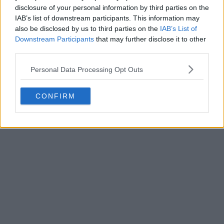
disclosure of your personal information by third parties on the
IAB’s list of downstream participants. This information may
also be disclosed by us to third parties on the
IAB’s List of
Downstream Participants
that may further disclose it to other
third parties.
Personal Data Processing Opt Outs
CONFIRM