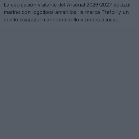
La equipación visitante del Arsenal 2026-2027 es azul
marino con logotipos amarillos, la marca Trefoil y un
cuello rojo/azul marino/amarillo y puños a juego.