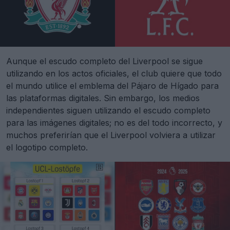
Aunque el escudo completo del Liverpool se sigue
utilizando en los actos oficiales, el club quiere que todo
el mundo utilice el emblema del Pájaro de Hígado para
las plataformas digitales. Sin embargo, los medios
independientes siguen utilizando el escudo completo
para las imágenes digitales; no es del todo incorrecto, y
muchos preferirían que el Liverpool volviera a utilizar
el logotipo completo.