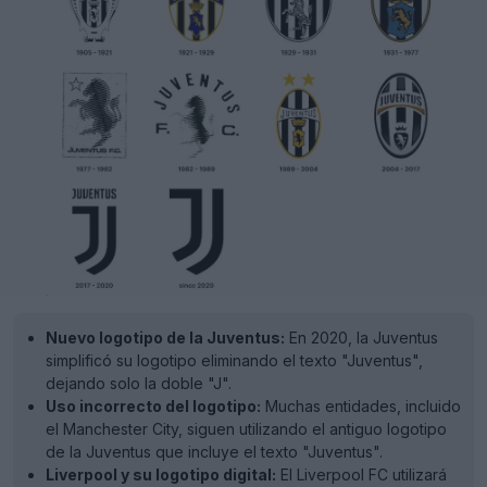
Nuevo logotipo de la Juventus:
En 2020, la Juventus
simplificó su logotipo eliminando el texto "Juventus",
dejando solo la doble "J".
Uso incorrecto del logotipo:
Muchas entidades, incluido
el Manchester City, siguen utilizando el antiguo logotipo
de la Juventus que incluye el texto "Juventus".
Liverpool y su logotipo digital:
El Liverpool FC utilizará