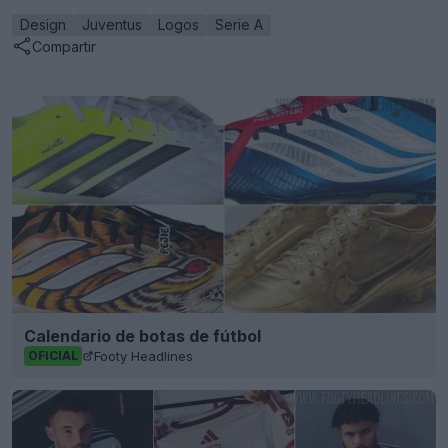
Design
Juventus
Logos
Serie A
Compartir
Calendario de botas de fútbol
Footy Headlines
OFICIAL