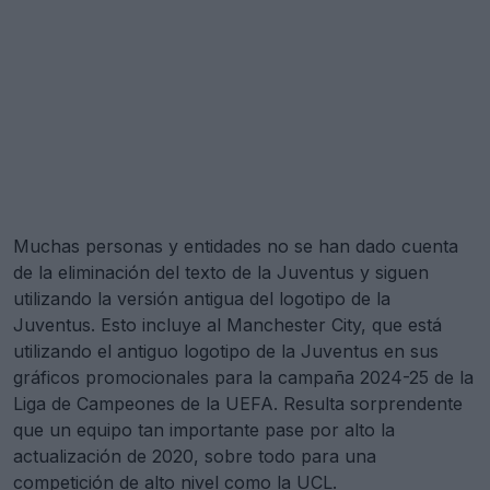
Muchas personas y entidades no se han dado cuenta
de la eliminación del texto de la Juventus y siguen
utilizando la versión antigua del logotipo de la
Juventus. Esto incluye al Manchester City, que está
utilizando el antiguo logotipo de la Juventus en sus
gráficos promocionales para la campaña 2024-25 de la
Liga de Campeones de la UEFA. Resulta sorprendente
que un equipo tan importante pase por alto la
actualización de 2020, sobre todo para una
competición de alto nivel como la UCL.