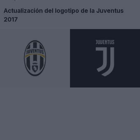
Actualización del logotipo de la Juventus
2017