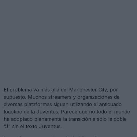
El problema va más allá del Manchester City, por
supuesto. Muchos streamers y organizaciones de
diversas plataformas siguen utilizando el anticuado
logotipo de la Juventus. Parece que no todo el mundo
ha adoptado plenamente la transición a sólo la doble
"J" sin el texto Juventus.