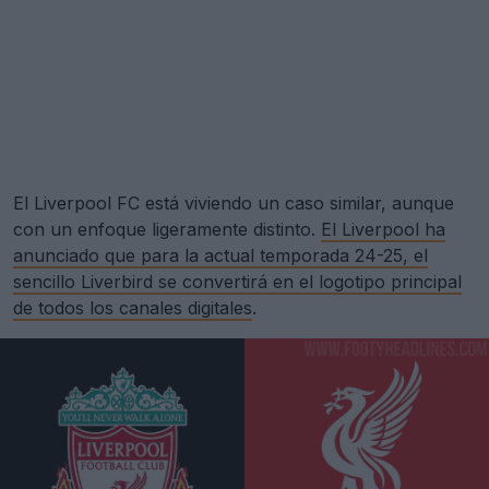
El Liverpool FC está viviendo un caso similar, aunque
con un enfoque ligeramente distinto.
El Liverpool ha
anunciado que para la actual temporada 24-25, el
sencillo Liverbird se convertirá en el logotipo principal
de todos los canales digitales
.