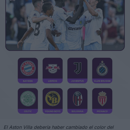
El Aston Villa debería haber cambiado el color del