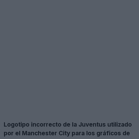
Logotipo incorrecto de la Juventus utilizado
por el Manchester City para los gráficos de