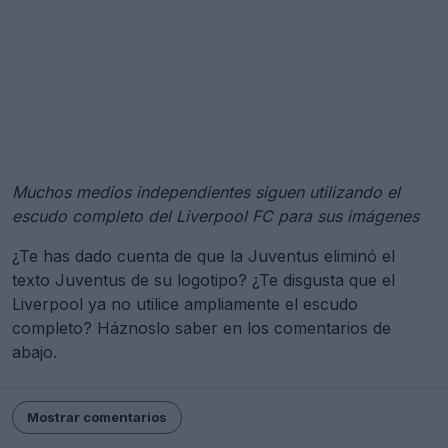
Muchos medios independientes siguen utilizando el
escudo completo del Liverpool FC para sus imágenes
¿Te has dado cuenta de que la Juventus eliminó el
texto Juventus de su logotipo? ¿Te disgusta que el
Liverpool ya no utilice ampliamente el escudo
completo? Háznoslo saber en los comentarios de
abajo.
Mostrar comentarios