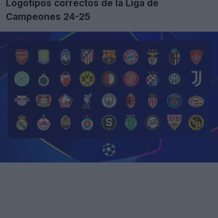
Logotipos correctos de la Liga de
Campeones 24-25