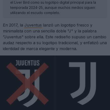
el Liver Bird como su logotipo digital principal para la
temporada 2024-25, aunque muchos medios siguen
utilizando el escudo completo.
En 2017, la
Juventus
lanzó un logotipo fresco y
minimalista con una sencilla doble "J" y la palabra
"Juventus" sobre ella. Este rediseño supuso un cambio
audaz respecto a su logotipo tradicional, y enfatizó una
identidad de marca elegante y moderna.