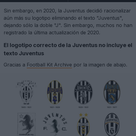
Sin embargo, en 2020, la Juventus decidió racionalizar
aún más su logotipo eliminando el texto "Juventus",
dejando sólo la doble "J". Sin embargo, muchos no han
registrado la última actualización de 2020.
El logotipo correcto de la Juventus no incluye el
texto Juventus
Gracias a
Football Kit Archive
por la imagen de abajo.