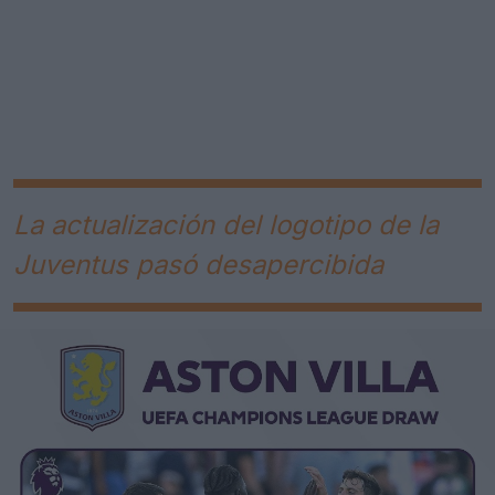
La actualización del logotipo de la
Juventus pasó desapercibida