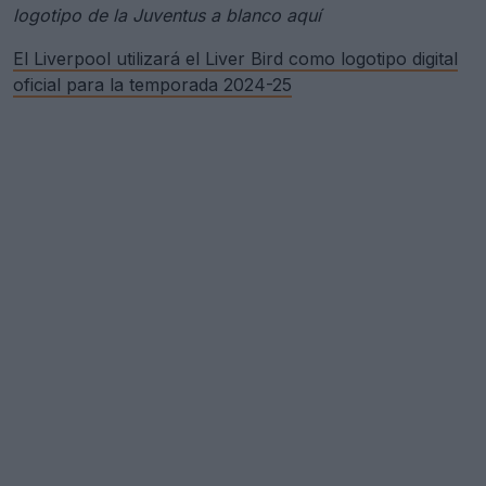
logotipo de la Juventus a blanco aquí
El Liverpool utilizará el Liver Bird como logotipo digital
oficial para la temporada 2024-25