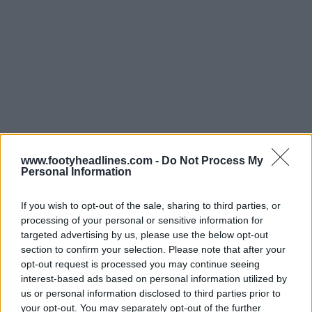
www.footyheadlines.com -
Do Not Process My
Personal Information
If you wish to opt-out of the sale, sharing to third parties, or
processing of your personal or sensitive information for
targeted advertising by us, please use the below opt-out
section to confirm your selection. Please note that after your
opt-out request is processed you may continue seeing
interest-based ads based on personal information utilized by
us or personal information disclosed to third parties prior to
La UEFA, por supuesto, tiene los logotipos correctos
your opt-out. You may separately opt-out of the further