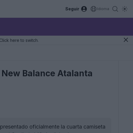
Seguir
Idioma
Click here to switch.
e New Balance Atalanta
presentado oficialmente la cuarta camiseta