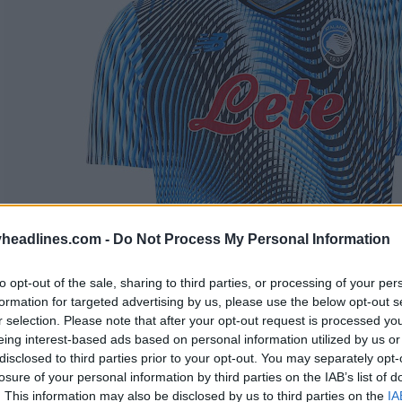
headlines.com -
Do Not Process My Personal Information
to opt-out of the sale, sharing to third parties, or processing of your per
formation for targeted advertising by us, please use the below opt-out s
r selection. Please note that after your opt-out request is processed y
eing interest-based ads based on personal information utilized by us or
disclosed to third parties prior to your opt-out. You may separately opt-
losure of your personal information by third parties on the IAB’s list of
. This information may also be disclosed by us to third parties on the
IA