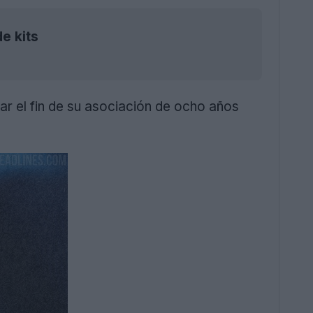
e kits
iar el fin de su asociación de ocho años