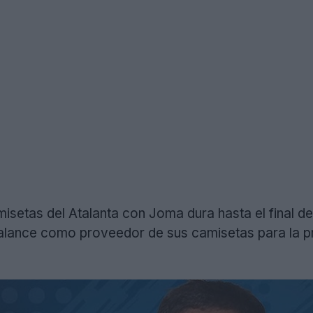
misetas del Atalanta con Joma dura hasta el final de
alance como proveedor de sus camisetas para la p