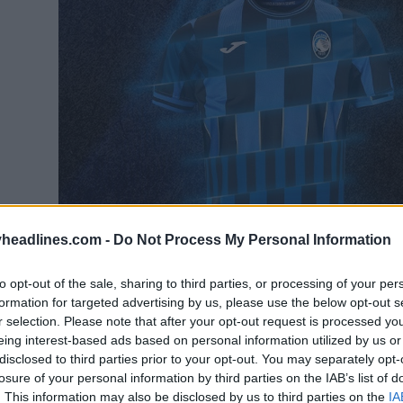
headlines.com -
Do Not Process My Personal Information
to opt-out of the sale, sharing to third parties, or processing of your per
formation for targeted advertising by us, please use the below opt-out s
r selection. Please note that after your opt-out request is processed y
eing interest-based ads based on personal information utilized by us or
disclosed to third parties prior to your opt-out. You may separately opt-
losure of your personal information by third parties on the IAB’s list of
. This information may also be disclosed by us to third parties on the
IA