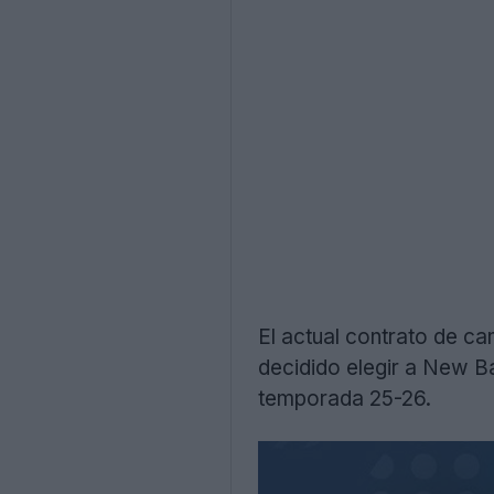
El actual contrato de ca
decidido elegir a New B
temporada 25-26.