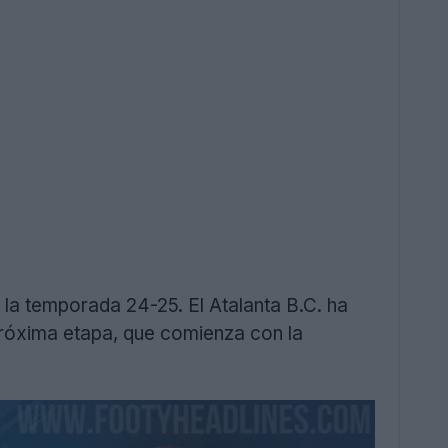
 la temporada 24-25. El Atalanta B.C. ha
róxima etapa, que comienza con la