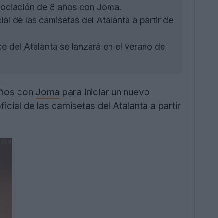
asociación de 8 años con Joma.
al de las camisetas del Atalanta a partir de
 del Atalanta se lanzará en el verano de
 años con
Joma
para iniciar un nuevo
cial de las camisetas del Atalanta a partir