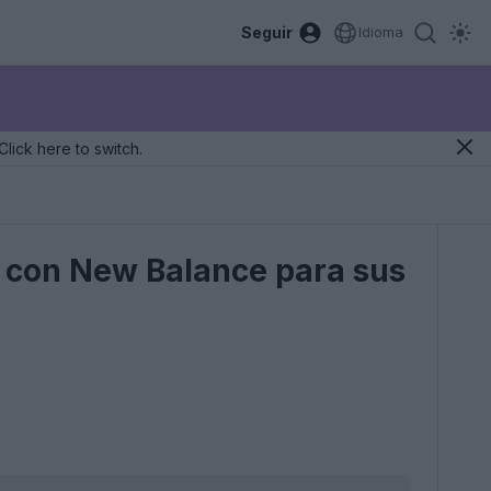
Seguir
Idioma
Click here to switch.
o con New Balance para sus