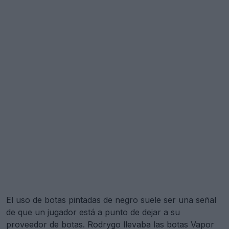
El uso de botas pintadas de negro suele ser una señal
de que un jugador está a punto de dejar a su
proveedor de botas. Rodrygo llevaba las botas Vapor