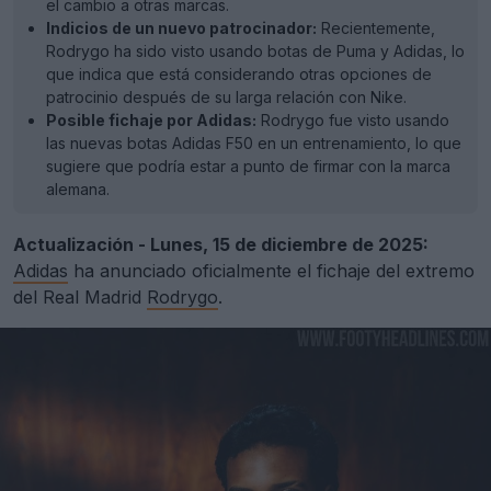
el cambio a otras marcas.
Indicios de un nuevo patrocinador:
Recientemente,
Rodrygo ha sido visto usando botas de Puma y Adidas, lo
que indica que está considerando otras opciones de
patrocinio después de su larga relación con Nike.
Posible fichaje por Adidas:
Rodrygo fue visto usando
las nuevas botas Adidas F50 en un entrenamiento, lo que
sugiere que podría estar a punto de firmar con la marca
alemana.
Actualización - Lunes, 15 de diciembre de 2025:
Adidas
ha anunciado oficialmente el fichaje del extremo
del Real Madrid
Rodrygo
.