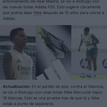
entrenamiento del Real Madrid, se vio a Rodrygo con
las nuevas botas Adidas F50. Esto sugiere claramente
que podría dejar
Nike
después de 10 años para unirse a
Adidas.
Actualización:
En el partido de ayer contra el Valencia,
se vio a Rodrygo con unas botas Nike Mercurial Vapor
16 blancas. Esto es una prueba más de que tú y Nike
estáis a punto de separaros.