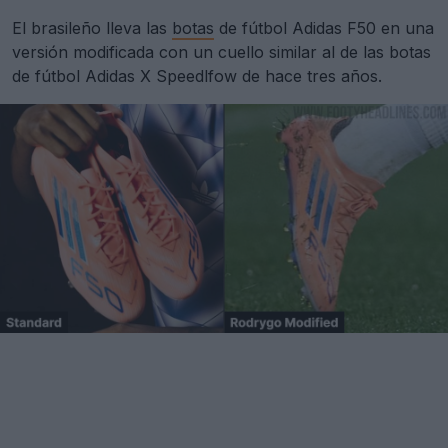
El brasileño lleva las
botas
de fútbol Adidas F50 en una
versión modificada con un cuello similar al de las botas
de fútbol Adidas X Speedlfow de hace tres años.