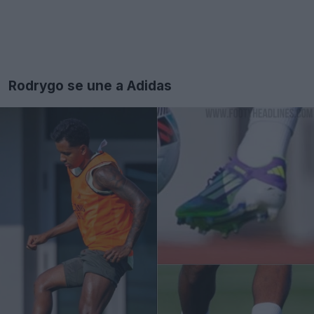
Rodrygo se une a Adidas