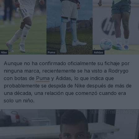
Aunque no ha confirmado oficialmente su fichaje por
ninguna marca, recientemente se ha visto a Rodrygo
con botas de
Puma
y Adidas, lo que indica que
probablemente se despida de Nike después de más de
una década, una relación que comenzó cuando era
solo un niño.