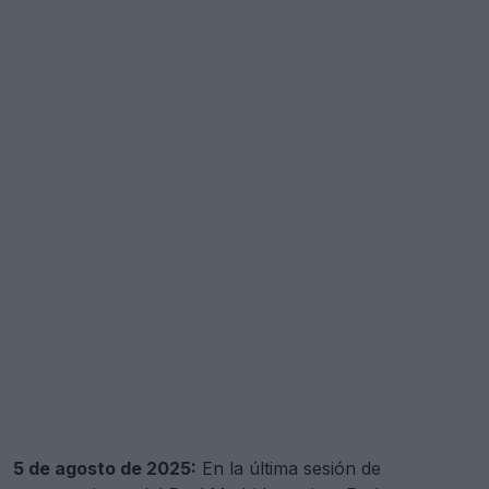
5 de agosto de 2025:
En la última sesión de