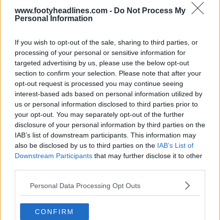
www.footyheadlines.com -
Do Not Process My
Personal Information
If you wish to opt-out of the sale, sharing to third parties, or
processing of your personal or sensitive information for
targeted advertising by us, please use the below opt-out
section to confirm your selection. Please note that after your
opt-out request is processed you may continue seeing
interest-based ads based on personal information utilized by
us or personal information disclosed to third parties prior to
your opt-out. You may separately opt-out of the further
disclosure of your personal information by third parties on the
IAB’s list of downstream participants. This information may
also be disclosed by us to third parties on the
IAB’s List of
Downstream Participants
that may further disclose it to other
third parties.
Personal Data Processing Opt Outs
CONFIRM