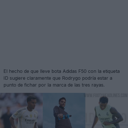
El hecho de que lleve bota Adidas F50 con la etiqueta
ID sugiere claramente que Rodrygo podría estar a
punto de fichar por la marca de las tres rayas.