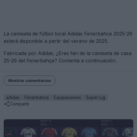
La camiseta de fútbol local Adidas Fenerbahce 2025-26
estará disponible a partir del verano de 2025.
Fabricada por Adidas. ¿Eres fan de la camiseta de casa
25-26 del Fenerbahçe? Comenta a continuación.
Mostrar comentarios
adidas
Fenerbahce
Equipaciones
Süper Lig
Compartir