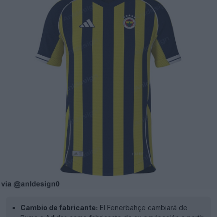
Cambio de fabricante:
El Fenerbahçe cambiará de