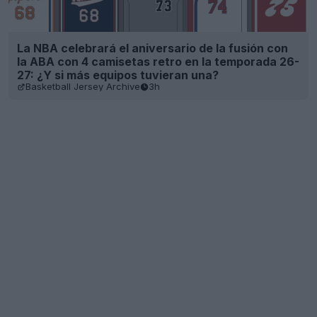
La NBA celebrará el aniversario de la fusión con
la ABA con 4 camisetas retro en la temporada 26-
27: ¿Y si más equipos tuvieran una?
Basketball Jersey Archive
3h