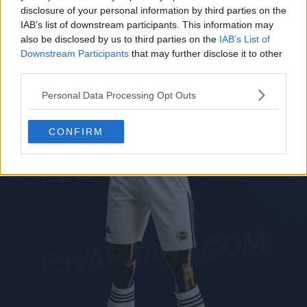
disclosure of your personal information by third parties on the
IAB’s list of downstream participants. This information may
also be disclosed by us to third parties on the
IAB’s List of
Downstream Participants
that may further disclose it to other
third parties.
Personal Data Processing Opt Outs
CONFIRM