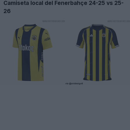
Camiseta local del Fenerbahçe 24-25 vs 25-
26