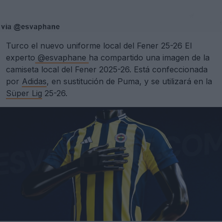
Turco el nuevo uniforme local del Fener 25-26 El
experto
@esvaphane
ha compartido una imagen de la
camiseta local del Fener 2025-26. Está confeccionada
por
Adidas
, en sustitución de Puma, y se utilizará en la
Süper Lig
25-26.