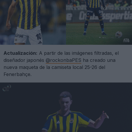
Actualización:
A partir de las imágenes filtradas, el
diseñador japonés
@rockonbaPES
ha creado una
nueva maqueta de la camiseta local 25-26 del
Fenerbahçe.