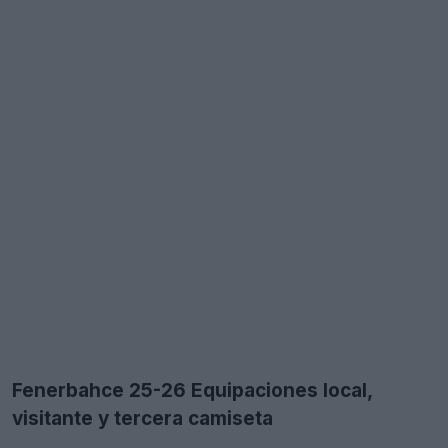
Fenerbahce 25-26 Equipaciones local,
visitante y tercera camiseta