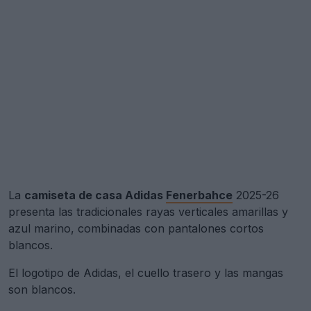
La
camiseta de casa Adidas
Fenerbahce
2025-26
presenta las tradicionales rayas verticales amarillas y
azul marino, combinadas con pantalones cortos
blancos.
El logotipo de Adidas, el cuello trasero y las mangas
son blancos.