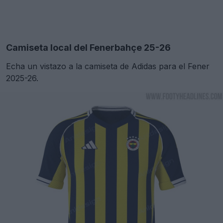
Camiseta local del Fenerbahçe 25-26
Echa un vistazo a la camiseta de Adidas para el Fener
2025-26.