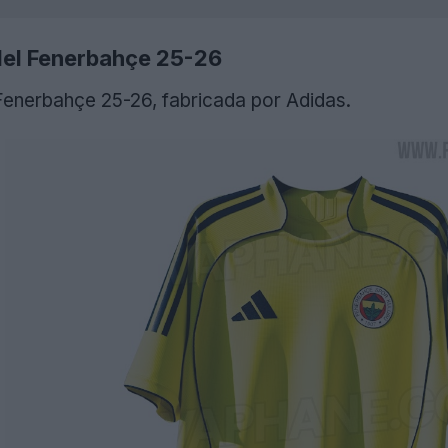
del Fenerbahçe 25-26
 Fenerbahçe 25-26, fabricada por Adidas.