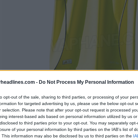
headlines.com -
Do Not Process My Personal Information
to opt-out of the sale, sharing to third parties, or processing of your per
formation for targeted advertising by us, please use the below opt-out s
r selection. Please note that after your opt-out request is processed y
eing interest-based ads based on personal information utilized by us or
disclosed to third parties prior to your opt-out. You may separately opt-
losure of your personal information by third parties on the IAB’s list of
. This information may also be disclosed by us to third parties on the
IA