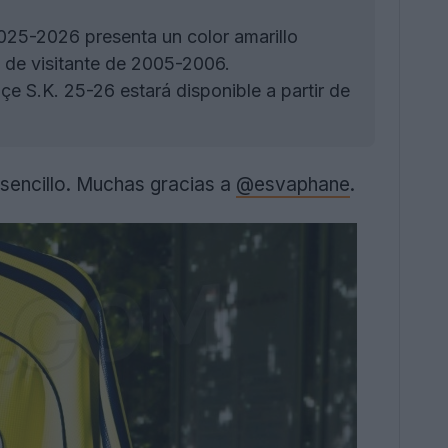
025-2026 presenta un color amarillo
a de visitante de 2005-2006.
e S.K. 25-26 estará disponible a partir de
 sencillo. Muchas gracias a
@esvaphane
.