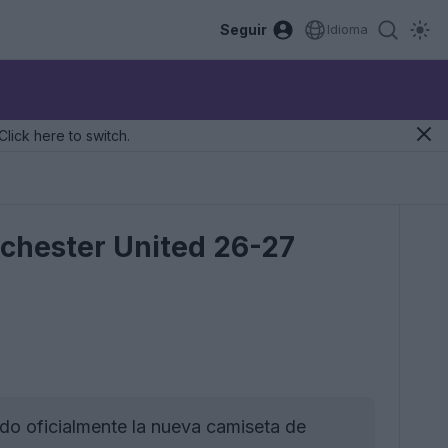
Seguir
Idioma
Click here to switch.
nchester United 26-27
do oficialmente la nueva camiseta de