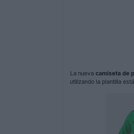
La nueva
camiseta de 
utilizando la plantilla 