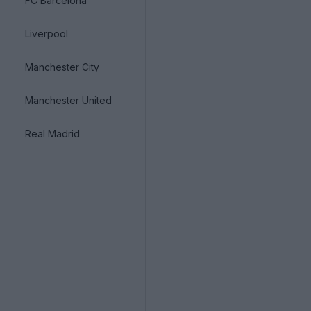
FC Barcelona
Liverpool
Manchester City
Manchester United
Real Madrid