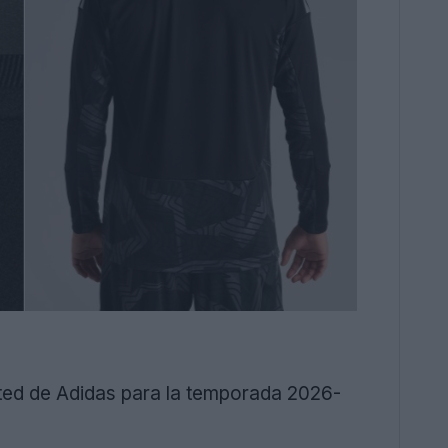
ted de Adidas para la temporada 2026-