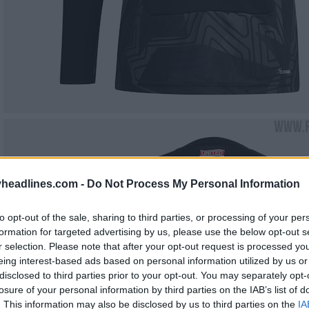
headlines.com -
Do Not Process My Personal Information
to opt-out of the sale, sharing to third parties, or processing of your per
formation for targeted advertising by us, please use the below opt-out s
r selection. Please note that after your opt-out request is processed y
eing interest-based ads based on personal information utilized by us or
disclosed to third parties prior to your opt-out. You may separately opt-
losure of your personal information by third parties on the IAB’s list of
. This information may also be disclosed by us to third parties on the
IA