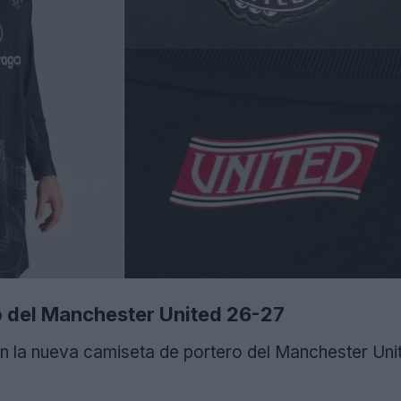
o del Manchester United 26-27
 la nueva camiseta de portero del Manchester Uni