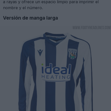
a rayas y ofrece un espacio limpio para imprimir el
nombre y el número.
Versión de manga larga