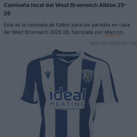
Camiseta local del West Bromwich Albion 25-
26
Esta es la camiseta de fútbol para los partidos en casa
del West Bromwich 2025-26, fabricada por
Macron
.