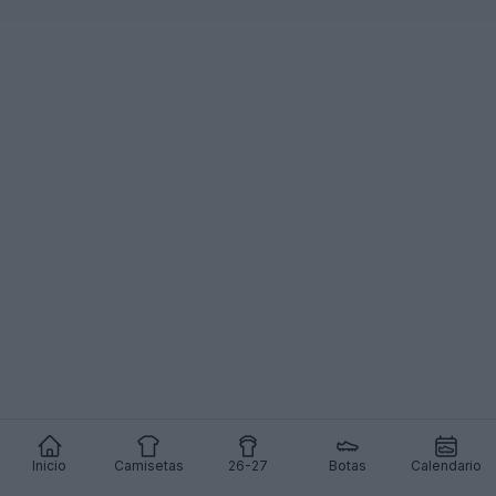
Inicio
Camisetas
26-27
Botas
Calendario