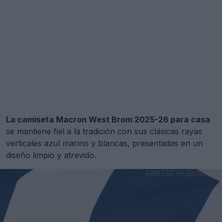
La camiseta Macron West Brom 2025-26 para casa
se mantiene fiel a la tradición con sus clásicas rayas
verticales azul marino y blancas, presentadas en un
diseño limpio y atrevido.