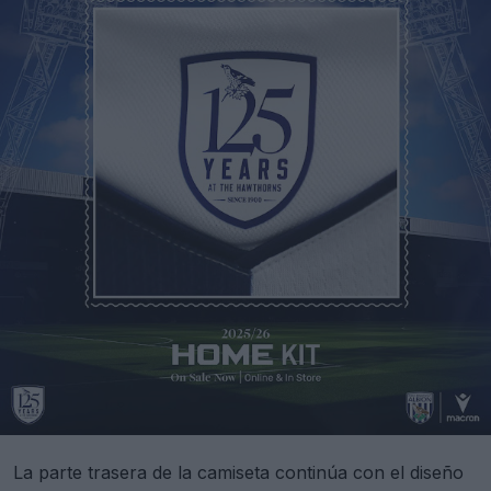
La parte trasera de la camiseta continúa con el diseño