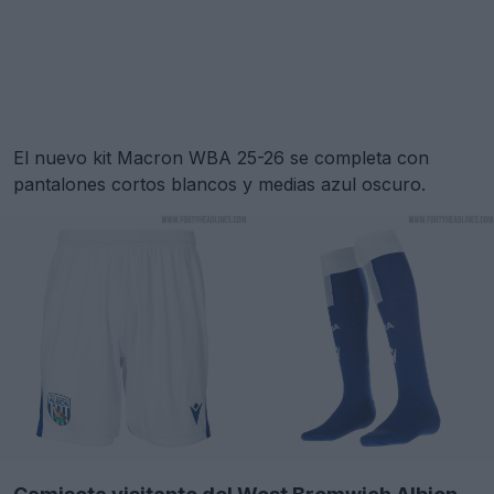
El nuevo kit Macron WBA 25-26 se completa con
pantalones cortos blancos y medias azul oscuro.