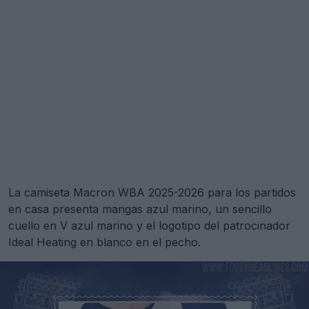
La camiseta Macron WBA 2025-2026 para los partidos
en casa presenta mangas azul marino, un sencillo
cuello en V azul marino y el logotipo del patrocinador
Ideal Heating en blanco en el pecho.