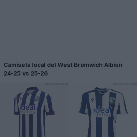
Camiseta local del West Bromwich Albion
24-25 vs 25-26