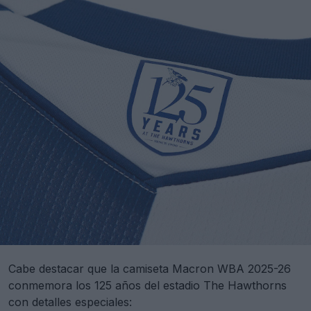
Cabe destacar que la camiseta Macron WBA 2025-26
conmemora los 125 años del estadio The Hawthorns
con detalles especiales: