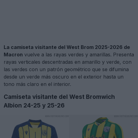
La camiseta visitante del West Brom 2025-2026 de
Macron
vuelve a las rayas verdes y amarillas. Presenta
rayas verticales descentradas en amarillo y verde, con
las verdes con un patrón geométrico que se difumina
desde un verde más oscuro en el exterior hasta un
tono más claro en el interior.
Camiseta visitante del West Bromwich
Albion 24-25 y 25-26