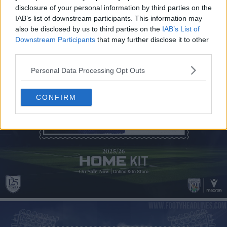
disclosure of your personal information by third parties on the
IAB’s list of downstream participants. This information may
also be disclosed by us to third parties on the
IAB’s List of
Downstream Participants
that may further disclose it to other
third parties.
Personal Data Processing Opt Outs
CONFIRM