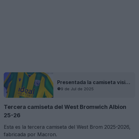
Presentada la camiseta visitante del West Bromwich Albion 25-26
9 de Jul de 2025
Tercera camiseta del West Bromwich Albion
25-26
Esta es la tercera camiseta del West Brom 2025-2026,
fabricada por Macron.