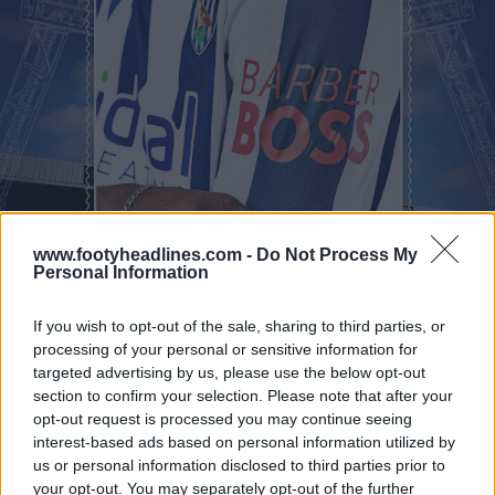
www.footyheadlines.com -
Do Not Process My
Personal Information
If you wish to opt-out of the sale, sharing to third parties, or
processing of your personal or sensitive information for
targeted advertising by us, please use the below opt-out
section to confirm your selection. Please note that after your
opt-out request is processed you may continue seeing
interest-based ads based on personal information utilized by
us or personal information disclosed to third parties prior to
your opt-out. You may separately opt-out of the further