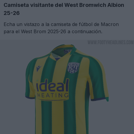
Camiseta visitante del West Bromwich Albion
25-26
Echa un vistazo a la camiseta de fútbol de Macron
para el West Brom 2025-26 a continuación.