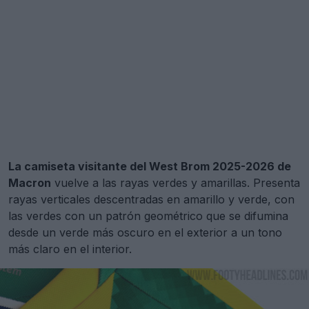
La camiseta visitante del West Brom 2025-2026 de
Macron
vuelve a las rayas verdes y amarillas. Presenta
rayas verticales descentradas en amarillo y verde, con
las verdes con un patrón geométrico que se difumina
desde un verde más oscuro en el exterior a un tono
más claro en el interior.