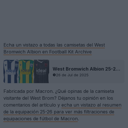
Echa un vistazo a todas las camisetas del West
Bromwich Albion en Football Kit Archive
West Bromwich Albion 25-26: presentadas las camisetas local, visitante y tercera
26 de Jul de 2025
Fabricada por Macron. ¿Qué opinas de la camiseta
visitante del West Brom? Déjanos tu opinión en los
comentarios del artículo y
echa un vistazo al resumen
de la equipación 25-26 para ver más filtraciones de
equipaciones de fútbol de Macron
.