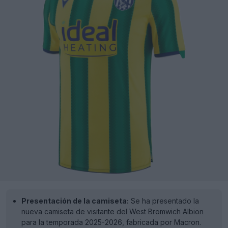
Presentación de la camiseta:
Se ha presentado la
nueva camiseta de visitante del West Bromwich Albion
para la temporada 2025-2026, fabricada por Macron.