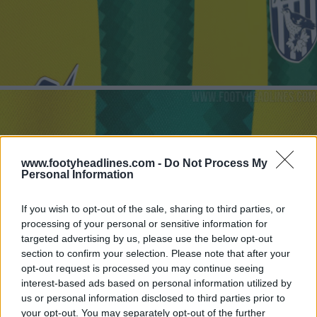
www.footyheadlines.com -
Do Not Process My
Personal Information
If you wish to opt-out of the sale, sharing to third parties, or
processing of your personal or sensitive information for
targeted advertising by us, please use the below opt-out
section to confirm your selection. Please note that after your
opt-out request is processed you may continue seeing
interest-based ads based on personal information utilized by
us or personal information disclosed to third parties prior to
your opt-out. You may separately opt-out of the further