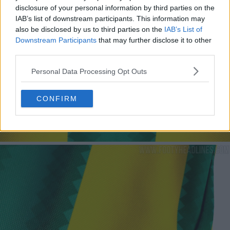
disclosure of your personal information by third parties on the
IAB’s list of downstream participants. This information may
also be disclosed by us to third parties on the
IAB’s List of
Downstream Participants
that may further disclose it to other
third parties.
Personal Data Processing Opt Outs
CONFIRM