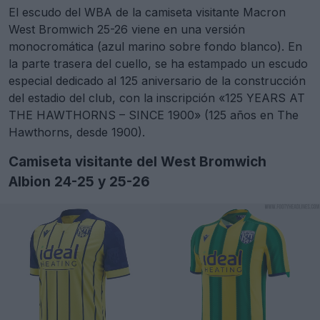
El escudo del WBA de la camiseta visitante Macron
West Bromwich 25-26 viene en una versión
monocromática (azul marino sobre fondo blanco). En
la parte trasera del cuello, se ha estampado un escudo
especial dedicado al 125 aniversario de la construcción
del estadio del club, con la inscripción «125 YEARS AT
THE HAWTHORNS – SINCE 1900» (125 años en The
Hawthorns, desde 1900).
Camiseta visitante del West Bromwich
Albion 24-25 y 25-26