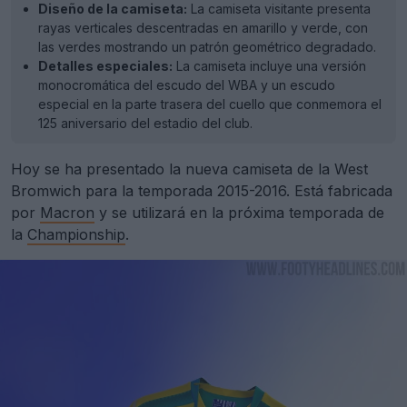
Diseño de la camiseta:
La camiseta visitante presenta
rayas verticales descentradas en amarillo y verde, con
las verdes mostrando un patrón geométrico degradado.
Detalles especiales:
La camiseta incluye una versión
monocromática del escudo del WBA y un escudo
especial en la parte trasera del cuello que conmemora el
125 aniversario del estadio del club.
Hoy se ha presentado la nueva camiseta de la West
Bromwich para la temporada 2015-2016. Está fabricada
por
Macron
y se utilizará en la próxima temporada de
la
Championship
.