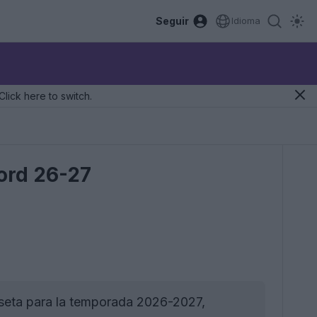
Seguir
Idioma
Click here to switch.
ord 26-27
iseta para la temporada 2026-2027,