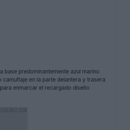
a base predominantemente azul marino
 camuflaje en la parte delantera y trasera
o para enmarcar el recargado diseño