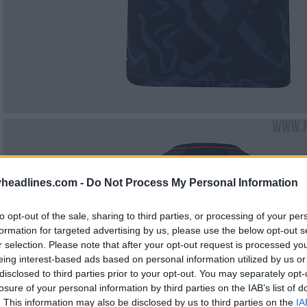
headlines.com -
Do Not Process My Personal Information
to opt-out of the sale, sharing to third parties, or processing of your per
formation for targeted advertising by us, please use the below opt-out s
r selection. Please note that after your opt-out request is processed y
eing interest-based ads based on personal information utilized by us or
disclosed to third parties prior to your opt-out. You may separately opt-
losure of your personal information by third parties on the IAB’s list of
. This information may also be disclosed by us to third parties on the
IA