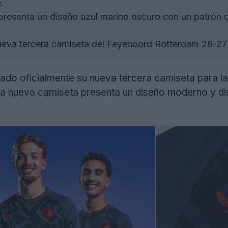
.
resenta un diseño azul marino oscuro con un patrón de
eva tercera camiseta del Feyenoord Rotterdam 26-27 d
ado oficialmente su nueva tercera camiseta para 
 la nueva camiseta presenta un diseño moderno y di