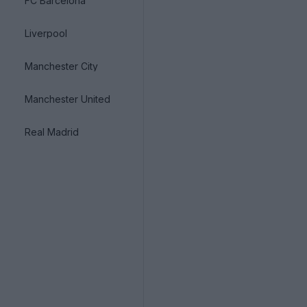
FC Barcelona
Liverpool
Manchester City
Manchester United
Real Madrid