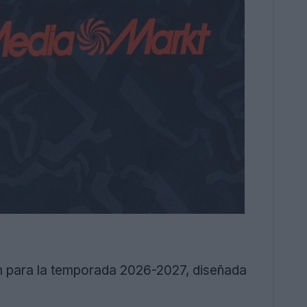
m para la temporada 2026-2027, diseñada