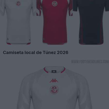
Camiseta local de Túnez 2026