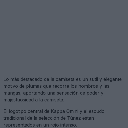
Lo más destacado de la camiseta es un sutil y elegante
motivo de plumas que recorre los hombros y las
mangas, aportando una sensación de poder y
majestuosidad a la camiseta.
El logotipo central de Kappa Omini y el escudo
tradicional de la selección de Túnez están
representados en un rojo intenso.