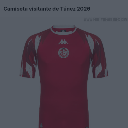
Camiseta visitante de Túnez 2026