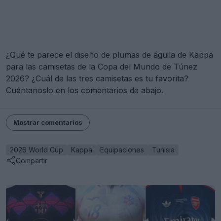
¿Qué te parece el diseño de plumas de águila de Kappa
para las camisetas de la Copa del Mundo de Túnez
2026? ¿Cuál de las tres camisetas es tu favorita?
Cuéntanoslo en los comentarios de abajo.
Mostrar comentarios
2026 World Cup
Kappa
Equipaciones
Tunisia
Compartir