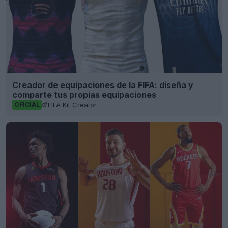
Creador de equipaciones de la FIFA: diseña y
comparte tus propias equipaciones
FIFA Kit Creator
OFICIAL