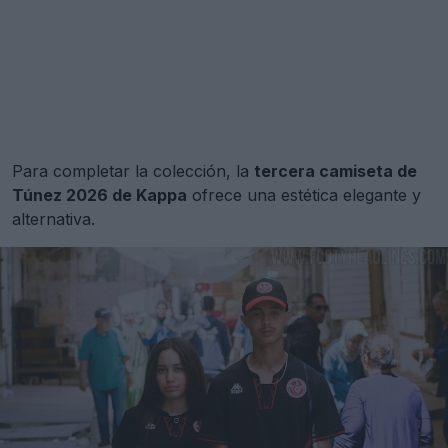
Para completar la colección, la
tercera camiseta de
Túnez 2026 de Kappa
ofrece una estética elegante y
alternativa.