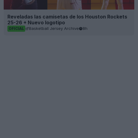
Reveladas las camisetas de los Houston Rockets
25-26 + Nuevo logotipo
Basketball Jersey Archive
8h
OFICIAL