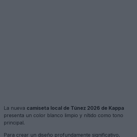
La nueva
camiseta local de Túnez 2026 de Kappa
presenta un color blanco limpio y nítido como tono
principal.
Para crear un diseño profundamente significativo,