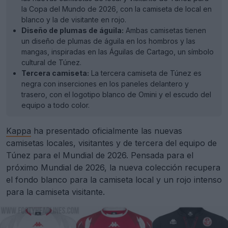
la Copa del Mundo de 2026, con la camiseta de local en
blanco y la de visitante en rojo.
Diseño de plumas de águila:
Ambas camisetas tienen
un diseño de plumas de águila en los hombros y las
mangas, inspiradas en las Águilas de Cartago, un símbolo
cultural de Túnez.
Tercera camiseta:
La tercera camiseta de Túnez es
negra con inserciones en los paneles delantero y
trasero, con el logotipo blanco de Omini y el escudo del
equipo a todo color.
Kappa
ha presentado oficialmente las nuevas
camisetas locales, visitantes y de tercera del equipo de
Túnez para el Mundial de 2026. Pensada para el
próximo Mundial de 2026, la nueva colección recupera
el fondo blanco para la camiseta local y un rojo intenso
para la camiseta visitante.