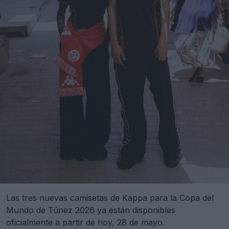
Las tres nuevas camisetas de Kappa para la Copa del
Mundo de Túnez 2026 ya están disponibles
oficialmente a partir de hoy, 28 de mayo.