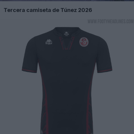
Tercera camiseta de Túnez 2026