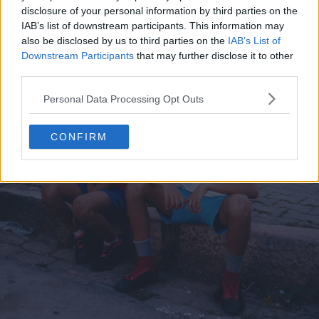
disclosure of your personal information by third parties on the
IAB’s list of downstream participants. This information may
also be disclosed by us to third parties on the
IAB’s List of
Downstream Participants
that may further disclose it to other
third parties.
Personal Data Processing Opt Outs
CONFIRM