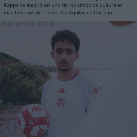
Kappa se inspiró en uno de los símbolos culturales
más famosos de Túnez: las Águilas de Cartago.