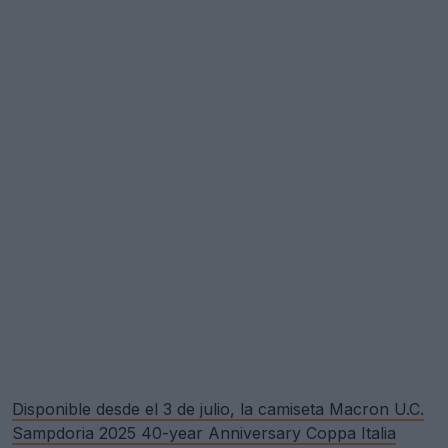
Disponible desde el 3 de julio, la camiseta Macron U.C.
Sampdoria 2025 40-year Anniversary Coppa Italia