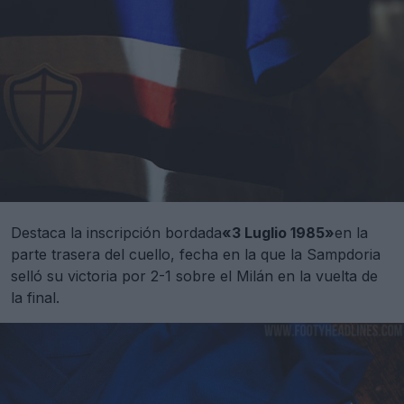
Destaca la inscripción bordada
«3 Luglio 1985»
en la
parte trasera del cuello, fecha en la que la Sampdoria
selló su victoria por 2-1 sobre el Milán en la vuelta de
la final.