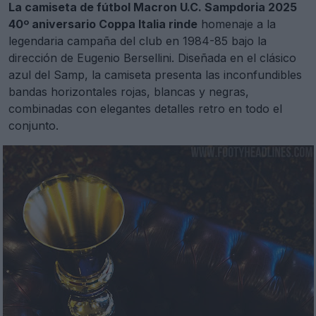
La camiseta de fútbol Macron U.C. Sampdoria 2025
40º aniversario Coppa Italia rinde
homenaje a la
legendaria campaña del club en 1984-85 bajo la
dirección de Eugenio Bersellini. Diseñada en el clásico
azul del Samp, la camiseta presenta las inconfundibles
bandas horizontales rojas, blancas y negras,
combinadas con elegantes detalles retro en todo el
conjunto.