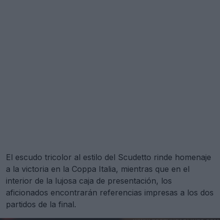
El escudo tricolor al estilo del Scudetto rinde homenaje
a la victoria en la Coppa Italia, mientras que en el
interior de la lujosa caja de presentación, los
aficionados encontrarán referencias impresas a los dos
partidos de la final.