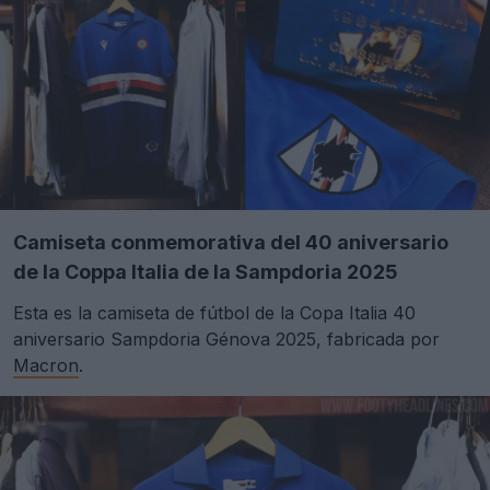
Camiseta conmemorativa del 40 aniversario
de la Coppa Italia de la Sampdoria 2025
Esta es la camiseta de fútbol de la Copa Italia 40
aniversario Sampdoria Génova 2025, fabricada por
Macron
.