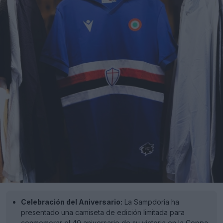
Celebración del Aniversario:
La Sampdoria ha
presentado una camiseta de edición limitada para
conmemorar el 40 aniversario de su victoria en la Coppa