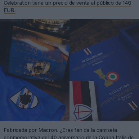
Celebration tiene un precio de venta al público de 140
EUR.
Fabricada por Macron. ¿Eres fan de la camiseta
conmemorativa del 40 aniversario de la Coppa Italia de