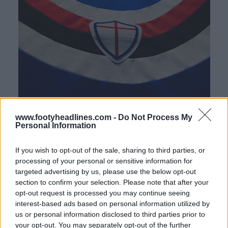
www.footyheadlines.com -
Do Not Process My
Personal Information
If you wish to opt-out of the sale, sharing to third parties, or
processing of your personal or sensitive information for
targeted advertising by us, please use the below opt-out
section to confirm your selection. Please note that after your
opt-out request is processed you may continue seeing
interest-based ads based on personal information utilized by
us or personal information disclosed to third parties prior to
your opt-out. You may separately opt-out of the further