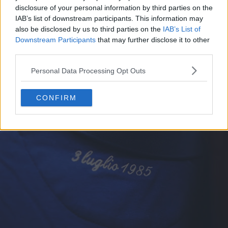
disclosure of your personal information by third parties on the
IAB’s list of downstream participants. This information may
also be disclosed by us to third parties on the
IAB’s List of
Downstream Participants
that may further disclose it to other
third parties.
Personal Data Processing Opt Outs
CONFIRM