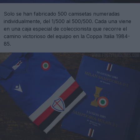
Solo se han fabricado 500 camisetas numeradas
individualmente, del 1/500 al 500/500. Cada una viene
en una caja especial de coleccionista que recorre el
camino victorioso del equipo en la Coppa Italia 1984-
85.