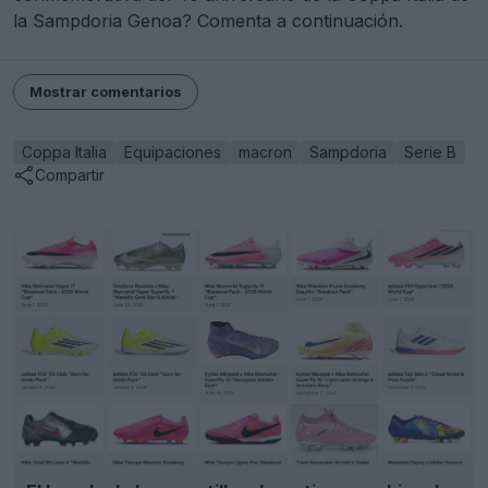
la Sampdoria Genoa? Comenta a continuación.
Mostrar comentarios
Coppa Italia
Equipaciones
macron
Sampdoria
Serie B
Compartir