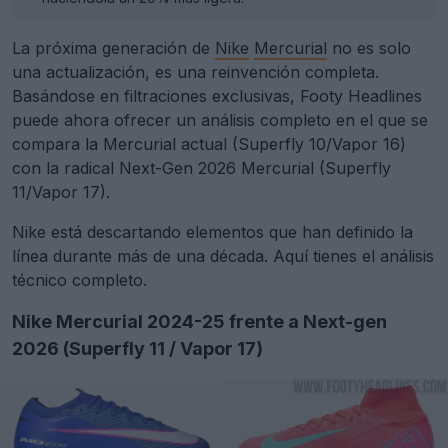
La próxima generación de
Nike
Mercurial
no es solo
una actualización, es una reinvención completa.
Basándose en filtraciones exclusivas, Footy Headlines
puede ahora ofrecer un análisis completo en el que se
compara la Mercurial actual (Superfly 10/Vapor 16)
con la radical Next-Gen 2026 Mercurial (Superfly
11/Vapor 17).
Nike está descartando elementos que han definido la
línea durante más de una década. Aquí tienes el análisis
técnico completo.
Nike Mercurial 2024-25 frente a Next-gen
2026 (Superfly 11 / Vapor 17)