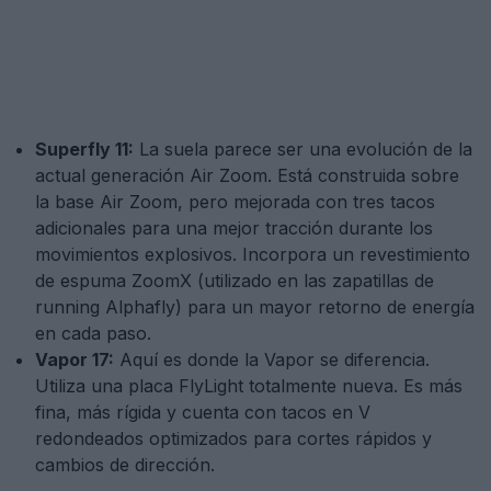
Superfly 11:
La suela parece ser una evolución de la
actual generación Air Zoom. Está construida sobre
la base Air Zoom, pero mejorada con tres tacos
adicionales para una mejor tracción durante los
movimientos explosivos. Incorpora un revestimiento
de espuma ZoomX (utilizado en las zapatillas de
running Alphafly) para un mayor retorno de energía
en cada paso.
Vapor 17:
Aquí es donde la Vapor se diferencia.
Utiliza una placa FlyLight totalmente nueva. Es más
fina, más rígida y cuenta con tacos en V
redondeados optimizados para cortes rápidos y
cambios de dirección.