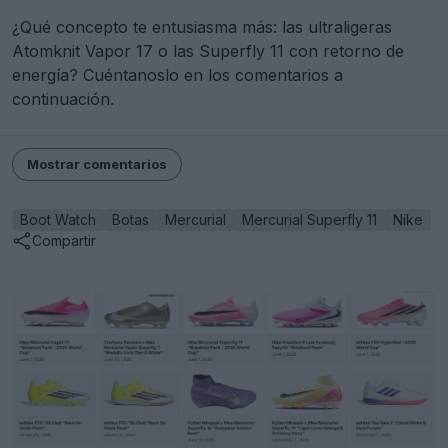
¿Qué concepto te entusiasma más: las ultraligeras
Atomknit Vapor 17 o las Superfly 11 con retorno de
energía? Cuéntanoslo en los comentarios a
continuación.
Mostrar comentarios
Boot Watch
Botas
Mercurial
Mercurial Superfly 11
Nike
Compartir