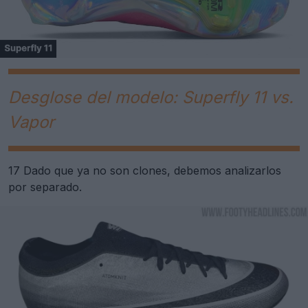
Desglose del modelo: Superfly 11 vs.
Vapor
17 Dado que ya no son clones, debemos analizarlos
por separado.