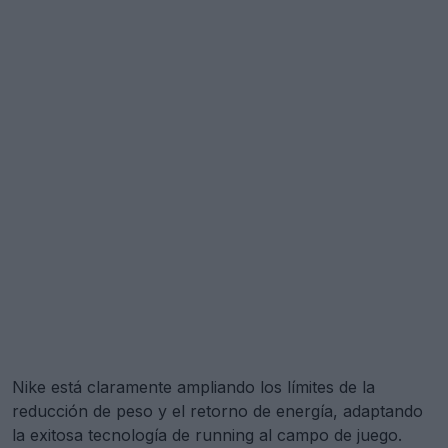
Nike está claramente ampliando los límites de la
reducción de peso y el retorno de energía, adaptando
la exitosa tecnología de running al campo de juego.