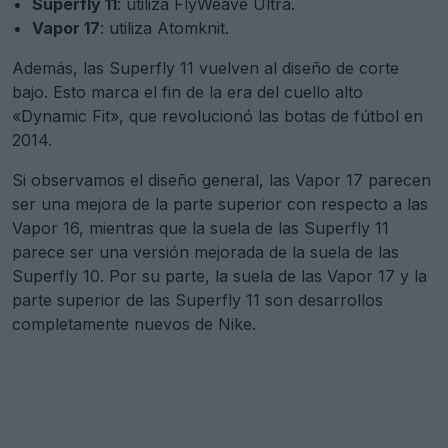
Superfly 11
: utiliza FlyWeave Ultra.
Vapor 17
: utiliza Atomknit.
Además, las Superfly 11 vuelven al diseño de corte
bajo. Esto marca el fin de la era del cuello alto
«Dynamic Fit», que revolucionó las botas de fútbol en
2014.
Si observamos el diseño general, las Vapor 17 parecen
ser una mejora de la parte superior con respecto a las
Vapor 16, mientras que la suela de las Superfly 11
parece ser una versión mejorada de la suela de las
Superfly 10. Por su parte, la suela de las Vapor 17 y la
parte superior de las Superfly 11 son desarrollos
completamente nuevos de Nike.