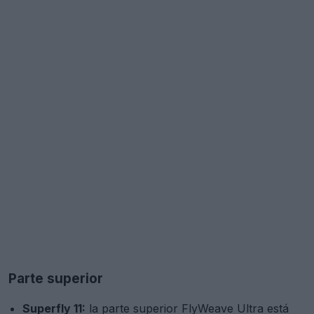
Parte superior
Superfly 11:
la parte superior FlyWeave Ultra está