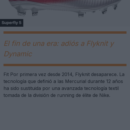
El fin de una era: adiós a Flyknit y
Dynamic
Fit Por primera vez desde 2014, Flyknit desaparece. La
tecnología que definió a las Mercurial durante 12 años
ha sido sustituida por una avanzada tecnología textil
tomada de la división de running de élite de Nike.