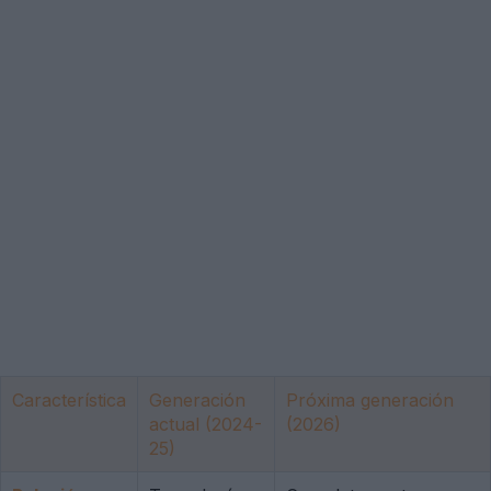
Característica
Generación
Próxima generación
actual (2024-
(2026)
25)