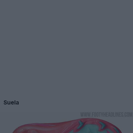
Suela