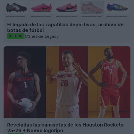
El legado de las zapatillas deportivas: archivo de
botas de fútbol
Sneaker Legacy
OFICIAL
Reveladas las camisetas de los Houston Rockets
25-26 + Nuevo logotipo