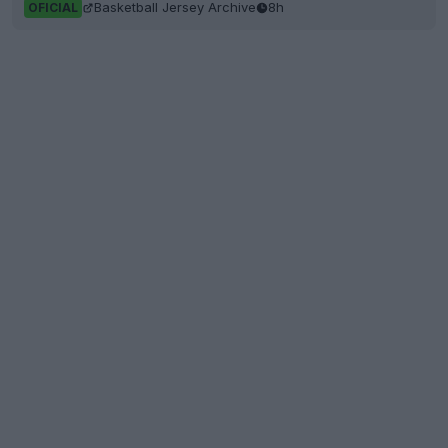
Basketball Jersey Archive
8h
OFICIAL