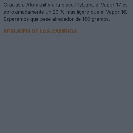
Gracias a Atomknit y a la placa FlyLight, el Vapor 17 es
aproximadamente un 20 % más ligero que el Vapor 16.
Esperamos que pese alrededor de 160 gramos.
RESUMEN DE LOS CAMBIOS