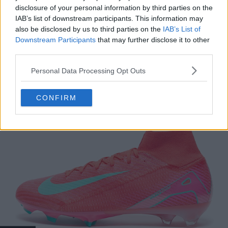
disclosure of your personal information by third parties on the
IAB’s list of downstream participants. This information may
also be disclosed by us to third parties on the
IAB’s List of
Downstream Participants
that may further disclose it to other
third parties.
Personal Data Processing Opt Outs
CONFIRM