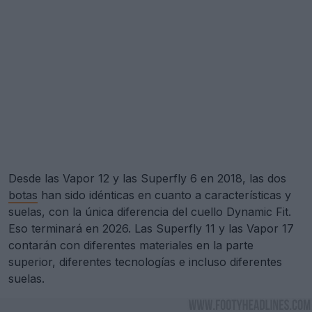
Desde las Vapor 12 y las Superfly 6 en 2018, las dos
botas
han sido idénticas en cuanto a características y
suelas, con la única diferencia del cuello Dynamic Fit.
Eso terminará en 2026. Las Superfly 11 y las Vapor 17
contarán con diferentes materiales en la parte
superior, diferentes tecnologías e incluso diferentes
suelas.