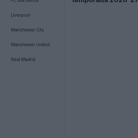
FC Barcelona
Liverpool
Manchester City
Manchester United
Real Madrid