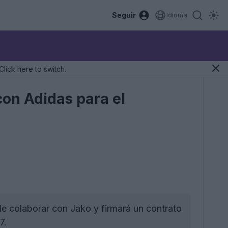
Seguir
Idioma
Click here to switch.
on Adidas para el
 colaborar con Jako y firmará un contrato
7.