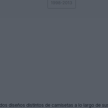
os diseños distintos de camisetas a lo largo de su