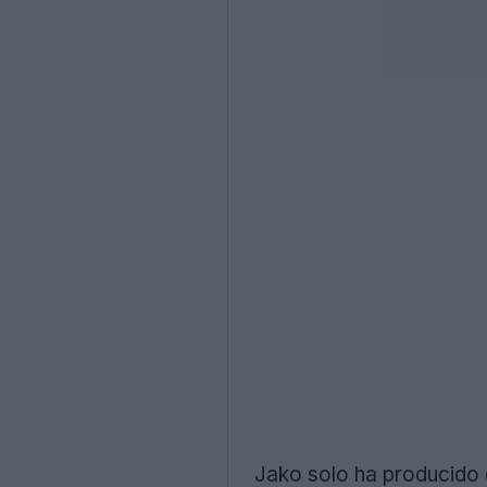
Jako solo ha producido d