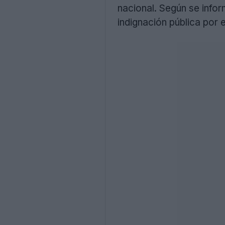
nacional. Según se infor
indignación pública por 