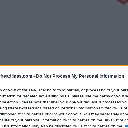
headlines.com -
Do Not Process My Personal Information
to opt-out of the sale, sharing to third parties, or processing of your per
formation for targeted advertising by us, please use the below opt-out s
r selection. Please note that after your opt-out request is processed y
eing interest-based ads based on personal information utilized by us or
disclosed to third parties prior to your opt-out. You may separately opt-
losure of your personal information by third parties on the IAB’s list of
. This information may also be disclosed by us to third parties on the
IA