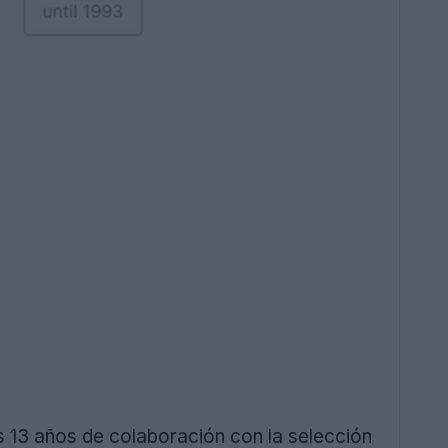
s 13 años de colaboración con la selección