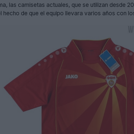
ma, las camisetas actuales, que se utilizan desde 2
el hecho de que el equipo llevara varios años con 