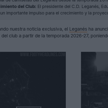
imiento del Club:
El presidente del C.D. Leganés, Ed
n importante impulso para el crecimiento y la proyecci
do nuestra noticia exclusiva, el
Leganés
ha anunci
del club a partir de la temporada 2026-27, poniend