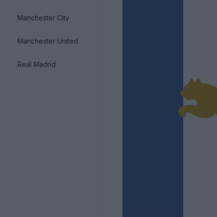
Manchester City
Manchester United
Real Madrid