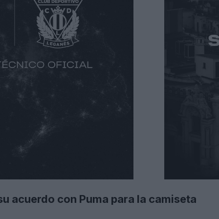
su acuerdo con Puma para la camiseta