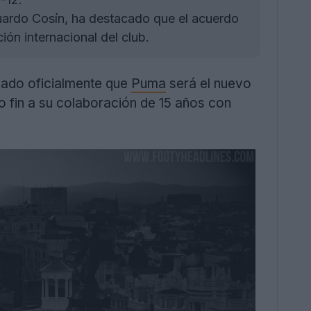
uardo Cosín, ha destacado que el acuerdo
ón internacional del club.
ado oficialmente que
Puma
será el nuevo
o fin a su colaboración de 15 años con