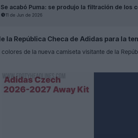
11 de Jun de 2026
de la República Checa de Adidas para la 
 colores de la nueva camiseta visitante de la Repú