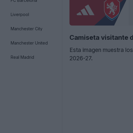
FC Barcelona
Liverpool
Manchester City
Camiseta visitante 
Manchester United
Esta imagen muestra los
Real Madrid
2026-27.