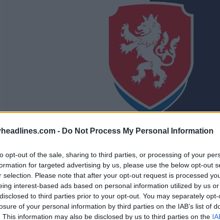
headlines.com -
Do Not Process My Personal Information
to opt-out of the sale, sharing to third parties, or processing of your per
formation for targeted advertising by us, please use the below opt-out s
r selection. Please note that after your opt-out request is processed y
eing interest-based ads based on personal information utilized by us or
disclosed to third parties prior to your opt-out. You may separately opt-
losure of your personal information by third parties on the IAB’s list of
. This information may also be disclosed by us to third parties on the
IA