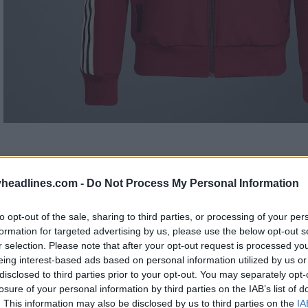
headlines.com -
Do Not Process My Personal Information
to opt-out of the sale, sharing to third parties, or processing of your per
formation for targeted advertising by us, please use the below opt-out s
r selection. Please note that after your opt-out request is processed y
eing interest-based ads based on personal information utilized by us or
disclosed to third parties prior to your opt-out. You may separately opt-
losure of your personal information by third parties on the IAB’s list of
. This information may also be disclosed by us to third parties on the
IA