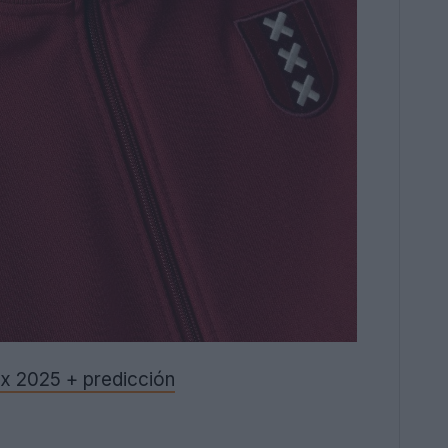
jax 2025 + predicción