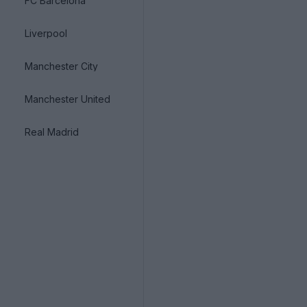
FC Barcelona
Liverpool
Manchester City
Manchester United
Real Madrid