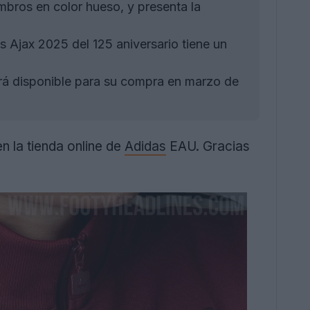
ombros en color hueso, y presenta la
 Ajax 2025 del 125 aniversario tiene un
rá disponible para su compra en marzo de
n la tienda online de
Adidas
EAU. Gracias