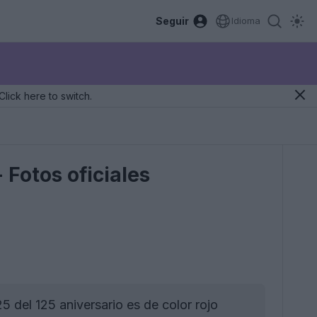
Seguir
Idioma
Click here to switch.
- Fotos oficiales
 del 125 aniversario es de color rojo