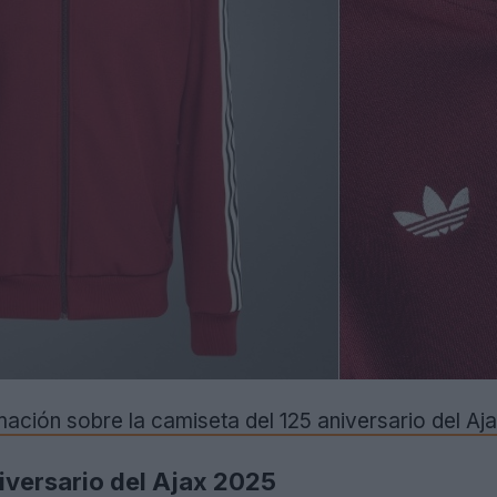
ormación sobre la camiseta del 125 aniversario del A
iversario del Ajax 2025