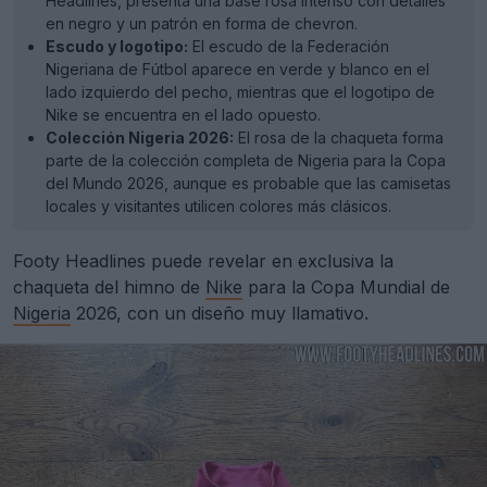
Headlines, presenta una base rosa intenso con detalles
en negro y un patrón en forma de chevron.
Escudo y logotipo:
El escudo de la Federación
Nigeriana de Fútbol aparece en verde y blanco en el
lado izquierdo del pecho, mientras que el logotipo de
Nike se encuentra en el lado opuesto.
Colección Nigeria 2026:
El rosa de la chaqueta forma
parte de la colección completa de Nigeria para la Copa
del Mundo 2026, aunque es probable que las camisetas
locales y visitantes utilicen colores más clásicos.
Footy Headlines puede revelar en exclusiva la
chaqueta del himno de
Nike
para la Copa Mundial de
Nigeria
2026, con un diseño muy llamativo.