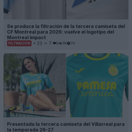
Se produce la filtración de la tercera camiseta del
CF Montreal para 2026: vuelve el logotipo del
Montreal Impact
23
7
0
3K
7h
FILTRACIÓN
Presentada la tercera camiseta del Villarreal para
la temporada 26-27