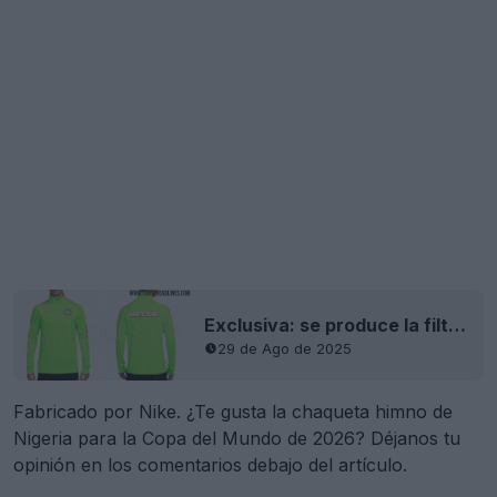
Exclusiva: se produce la filtración de la camiseta de entrenamiento de Nigeria 2026
29 de Ago de 2025
Fabricado por Nike. ¿Te gusta la chaqueta himno de
Nigeria para la Copa del Mundo de 2026? Déjanos tu
opinión en los comentarios debajo del artículo.