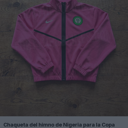
Chaqueta del himno de Nigeria para la Copa