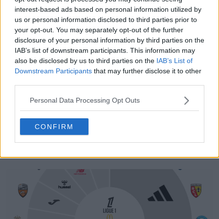
interest-based ads based on personal information utilized by
us or personal information disclosed to third parties prior to
your opt-out. You may separately opt-out of the further
disclosure of your personal information by third parties on the
IAB’s list of downstream participants. This information may
also be disclosed by us to third parties on the
IAB’s List of
Downstream Participants
that may further disclose it to other
third parties.
Personal Data Processing Opt Outs
CONFIRM