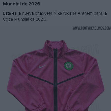
Mundial de 2026
Esta es la nueva chaqueta Nike Nigeria Anthem para la
Copa Mundial de 2026.