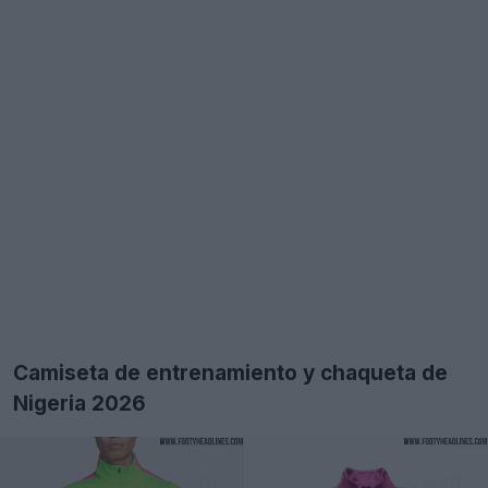
Camiseta de entrenamiento y chaqueta de
Nigeria 2026