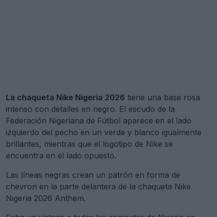
La chaqueta Nike Nigeria 2026
tiene una base rosa
intenso con detalles en negro. El escudo de la
Federación Nigeriana de Fútbol aparece en el lado
izquierdo del pecho en un verde y blanco igualmente
brillantes, mientras que el logotipo de Nike se
encuentra en el lado opuesto.
Las líneas negras crean un patrón en forma de
chevron en la parte delantera de la chaqueta Nike
Nigeria 2026 Anthem.