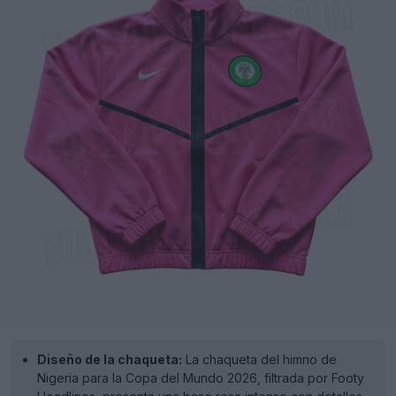
Diseño de la chaqueta:
La chaqueta del himno de
Nigeria para la Copa del Mundo 2026, filtrada por Footy