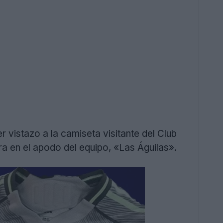
 vistazo a la camiseta visitante del Club
ira en el apodo del equipo, «Las Águilas».