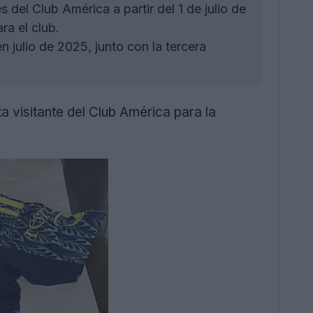
el Club América a partir del 1 de julio de
ra el club.
 julio de 2025, junto con la tercera
visitante del Club América para la