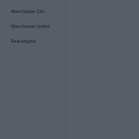
Manchester City
Manchester United
Real Madrid