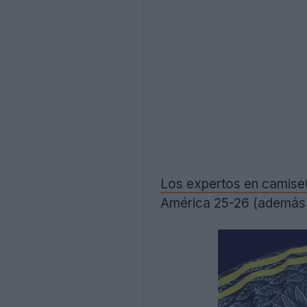
Los expertos en camis
América 25-26 (además