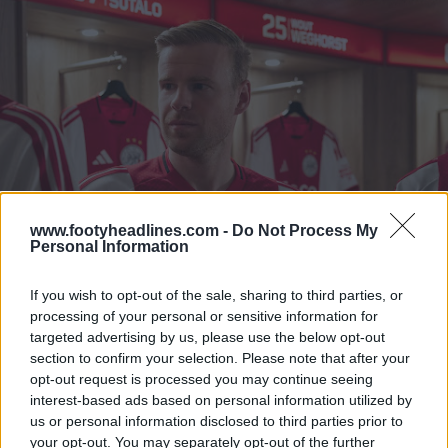
www.footyheadlines.com -
Do Not Process My
Personal Information
If you wish to opt-out of the sale, sharing to third parties, or
processing of your personal or sensitive information for
targeted advertising by us, please use the below opt-out
section to confirm your selection. Please note that after your
opt-out request is processed you may continue seeing
interest-based ads based on personal information utilized by
us or personal information disclosed to third parties prior to
your opt-out. You may separately opt-out of the further