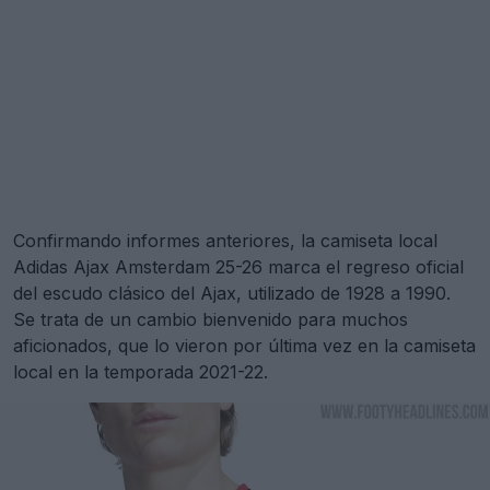
Confirmando informes anteriores, la camiseta local
Adidas Ajax Amsterdam 25-26 marca el regreso oficial
del escudo clásico del Ajax, utilizado de 1928 a 1990.
Se trata de un cambio bienvenido para muchos
aficionados, que lo vieron por última vez en la camiseta
local en la temporada 2021-22.