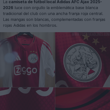
La
camiseta de fútbol local Adidas AFC Ajax 2025-
2026
luce con orgullo la emblemática base blanca
tradicional del club con una ancha franja roja central.
Las mangas son blancas, complementadas con franjas
rojas Adidas en los hombros.