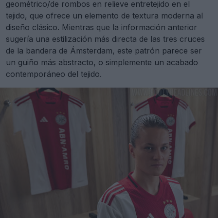
geométrico/de rombos en relieve entretejido en el
tejido, que ofrece un elemento de textura moderna al
diseño clásico. Mientras que la información anterior
sugería una estilización más directa de las tres cruces
de la bandera de Ámsterdam, este patrón parece ser
un guiño más abstracto, o simplemente un acabado
contemporáneo del tejido.