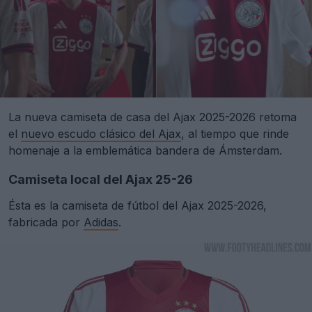
La nueva camiseta de casa del Ajax 2025-2026 retoma
el
nuevo escudo clásico del Ajax
, al tiempo que rinde
homenaje a la emblemática bandera de Ámsterdam.
Camiseta local del Ajax 25-26
Ésta es la camiseta de fútbol del Ajax 2025-2026,
fabricada por
Adidas
.