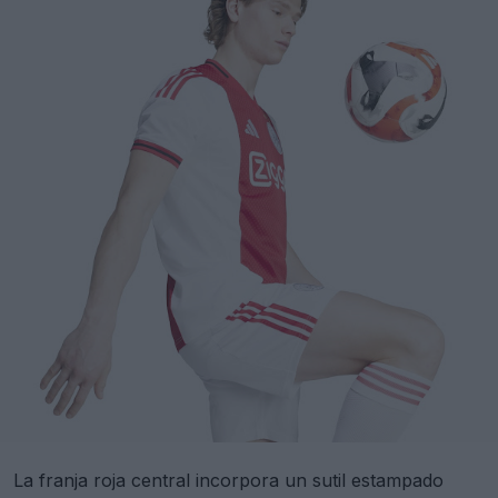
La franja roja central incorpora un sutil estampado