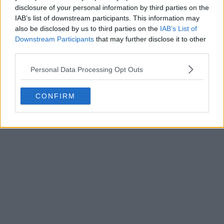
disclosure of your personal information by third parties on the
IAB’s list of downstream participants. This information may
also be disclosed by us to third parties on the
IAB’s List of
Downstream Participants
that may further disclose it to other
third parties.
Personal Data Processing Opt Outs
CONFIRM