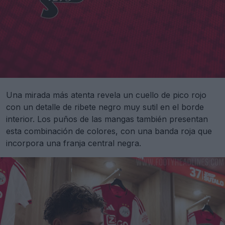
Una mirada más atenta revela un cuello de pico rojo
con un detalle de ribete negro muy sutil en el borde
interior. Los puños de las mangas también presentan
esta combinación de colores, con una banda roja que
incorpora una franja central negra.