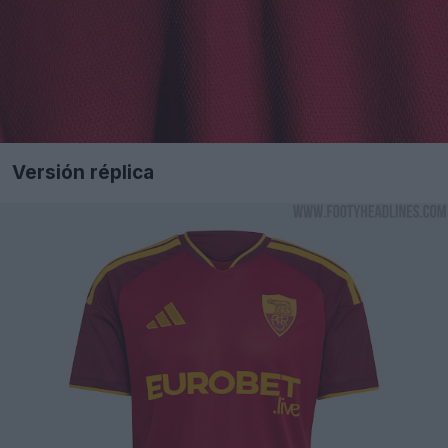
Versión réplica