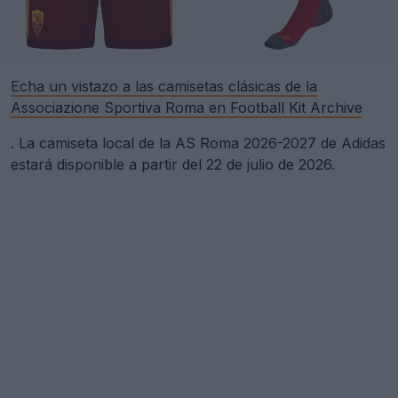
Echa un vistazo a las camisetas clásicas de la
Associazione Sportiva Roma en Football Kit Archive
. La camiseta local de la AS Roma 2026-2027 de Adidas
estará disponible a partir del 22 de julio de 2026.