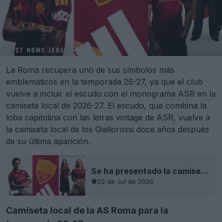
La Roma recupera uno de sus símbolos más
emblemáticos en la temporada 26-27, ya que el club
vuelve a incluir el escudo con el monograma ASR en la
camiseta local de 2026-27. El escudo, que combina la
loba capitolina con las letras vintage de ASR, vuelve a
la camiseta local de los Giallorossi doce años después
de su última aparición.
Se ha presentado la camiseta local de la AS Roma para la temporada 2026-2027
22 de Jul de 2026
Camiseta local de la AS Roma para la