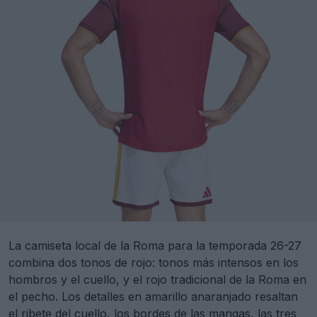
La camiseta local de la Roma para la temporada 26-27
combina dos tonos de rojo: tonos más intensos en los
hombros y el cuello, y el rojo tradicional de la Roma en
el pecho. Los detalles en amarillo anaranjado resaltan
el ribete del cuello, los bordes de las mangas, las tres