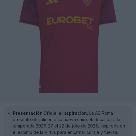
Presentación Oficial e Inspiración:
La AS Roma
presentó oficialmente su nueva camiseta local para la
temporada 2026-27 el 22 de julio de 2026, inspirada en
el espíritu de la Virtus para encarnar coraje y fuerza.