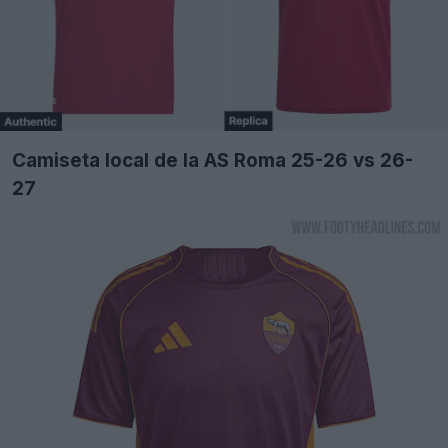
Camiseta local de la AS Roma 25-26 vs 26-
27