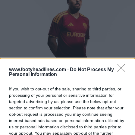
www.footyheadlines.com -
Do Not Process My
Personal Information
If you wish to opt-out of the sale, sharing to third parties, or
processing of your personal or sensitive information for
targeted advertising by us, please use the below opt-out
section to confirm your selection. Please note that after your
opt-out request is processed you may continue seeing
interest-based ads based on personal information utilized by
us or personal information disclosed to third parties prior to
your opt-out. You may separately opt-out of the further