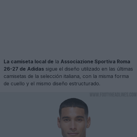
La camiseta local de
la
Associazione Sportiva Roma
26-27 de
Adidas
sigue el diseño utilizado en las últimas
camisetas de la selección italiana, con la misma forma
de cuello y el mismo diseño estructurado.