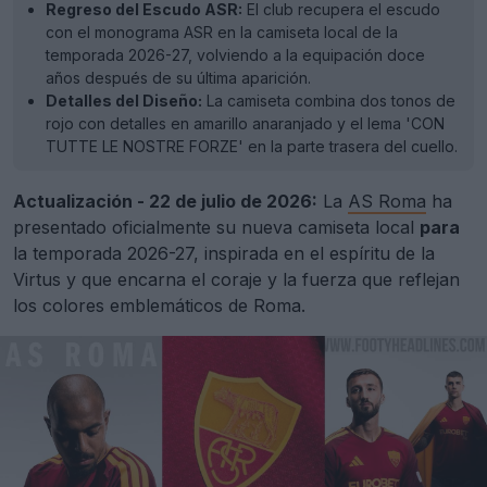
Regreso del Escudo ASR:
El club recupera el escudo
con el monograma ASR en la camiseta local de la
temporada 2026-27, volviendo a la equipación doce
años después de su última aparición.
Detalles del Diseño:
La camiseta combina dos tonos de
rojo con detalles en amarillo anaranjado y el lema 'CON
TUTTE LE NOSTRE FORZE' en la parte trasera del cuello.
Actualización - 22 de julio de 2026:
La
AS Roma
ha
presentado oficialmente su nueva camiseta local
para
la temporada 2026-27, inspirada en el espíritu de la
Virtus y que encarna el coraje y la fuerza que reflejan
los colores emblemáticos de Roma.