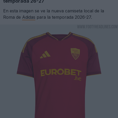
temporada 26-27
En esta imagen se ve la nueva camiseta local de la
Roma de
Adidas
para la temporada 2026-27.