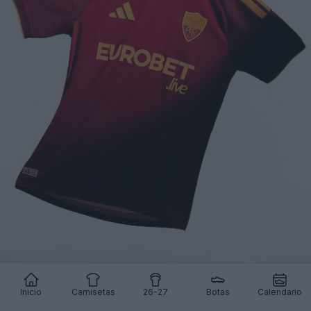
Inicio
Camisetas
26-27
Botas
Calendario