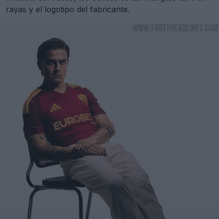
rayas y el logotipo del fabricante.