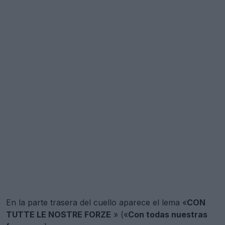
En la parte trasera del cuello aparece el lema «
CON
TUTTE LE NOSTRE FORZE
» («
Con todas nuestras