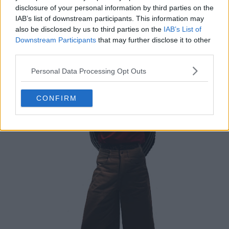
disclosure of your personal information by third parties on the
IAB’s list of downstream participants. This information may
also be disclosed by us to third parties on the
IAB’s List of
Downstream Participants
that may further disclose it to other
third parties.
Personal Data Processing Opt Outs
CONFIRM