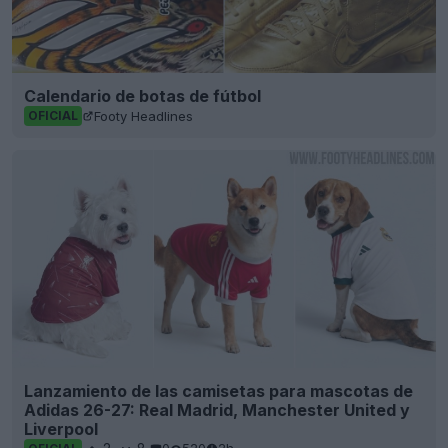
Calendario de botas de fútbol
Footy Headlines
OFICIAL
Lanzamiento de las camisetas para mascotas de
Adidas 26-27: Real Madrid, Manchester United y
Liverpool