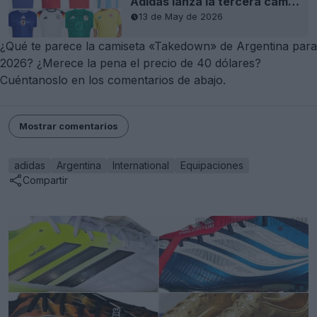
Adidas lanza la tercera camiseta de aficionado para el Mundial de 2026
13 de May de 2026
¿Qué te parece la camiseta «Takedown» de Argentina para
2026? ¿Merece la pena el precio de 40 dólares?
Cuéntanoslo en los comentarios de abajo.
Mostrar comentarios
adidas
Argentina
International
Equipaciones
Compartir