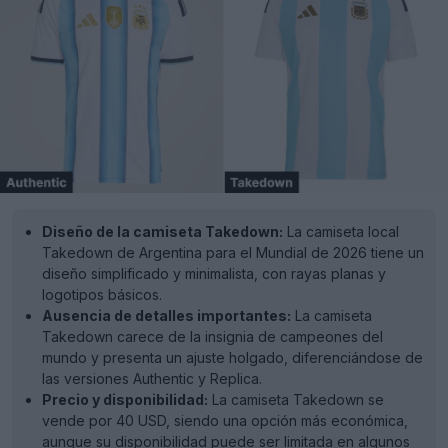
Diseño de la camiseta Takedown:
La camiseta local
Takedown de Argentina para el Mundial de 2026 tiene un
diseño simplificado y minimalista, con rayas planas y
logotipos básicos.
Ausencia de detalles importantes:
La camiseta
Takedown carece de la insignia de campeones del
mundo y presenta un ajuste holgado, diferenciándose de
las versiones Authentic y Replica.
Precio y disponibilidad:
La camiseta Takedown se
vende por 40 USD, siendo una opción más económica,
aunque su disponibilidad puede ser limitada en algunos