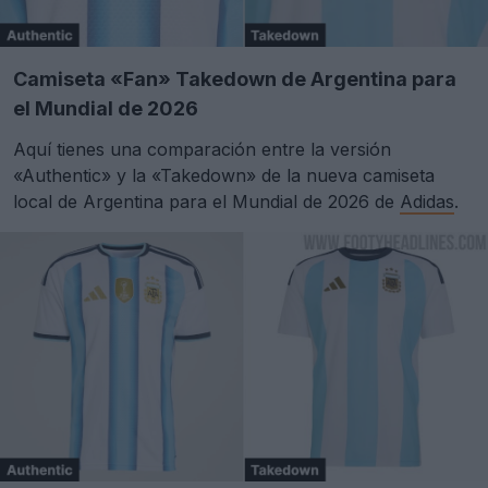
Camiseta «Fan» Takedown de Argentina para
el Mundial de 2026
Aquí tienes una comparación entre la versión
«Authentic» y la «Takedown» de la nueva camiseta
local de Argentina para el Mundial de 2026 de
Adidas
.