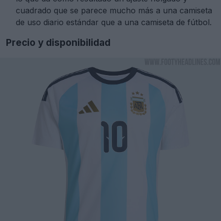
cuadrado que se parece mucho más a una camiseta
de uso diario estándar que a una camiseta de fútbol.
Precio y disponibilidad