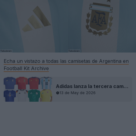
Echa un vistazo a todas las camisetas de Argentina en
Football Kit Archive
Adidas lanza la tercera camiseta de aficionado para el Mundial de 2026
13 de May de 2026