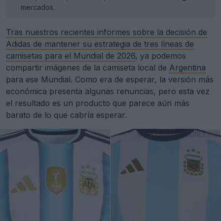
mercados.
Tras nuestros recientes informes sobre la decisión de
Adidas de mantener su estrategia de tres líneas de
camisetas para el Mundial de 2026
, ya podemos
compartir imágenes de la camiseta local de
Argentina
para ese Mundial. Como era de esperar, la versión más
económica presenta algunas renuncias, pero esta vez
el resultado es un producto que parece aún más
barato de lo que cabría esperar.