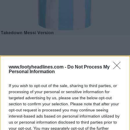
www.footyheadlines.com -
Do Not Process My
Personal Information
If you wish to opt-out of the sale, sharing to third parties, or
processing of your personal or sensitive information for
targeted advertising by us, please use the below opt-out
section to confirm your selection. Please note that after your
opt-out request is processed you may continue seeing
interest-based ads based on personal information utilized by
us or personal information disclosed to third parties prior to
your opt-out. You may separately opt-out of the further