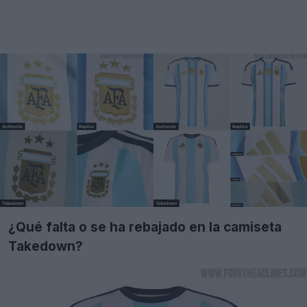
¿Qué falta o se ha rebajado en la camiseta
Takedown?