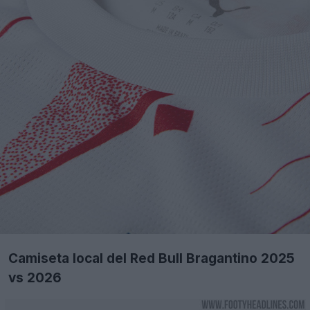
Camiseta local del Red Bull Bragantino 2025
vs 2026