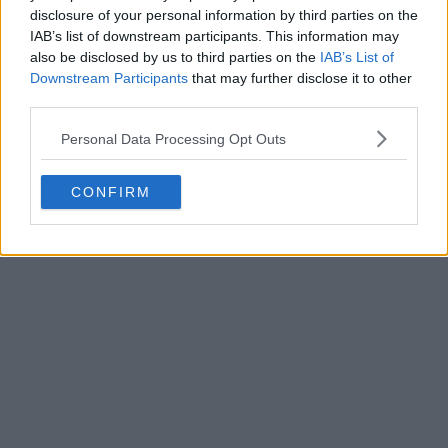
disclosure of your personal information by third parties on the
IAB’s list of downstream participants. This information may
also be disclosed by us to third parties on the
IAB’s List of
Downstream Participants
that may further disclose it to other
third parties.
Personal Data Processing Opt Outs
CONFIRM