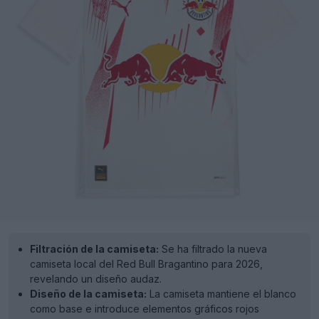
Filtración de la camiseta:
Se ha filtrado la nueva
camiseta local del Red Bull Bragantino para 2026,
revelando un diseño audaz.
Diseño de la camiseta:
La camiseta mantiene el blanco
como base e introduce elementos gráficos rojos