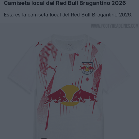
Camiseta local del Red Bull Bragantino 2026
Esta es la camiseta local del Red Bull Bragantino 2026.