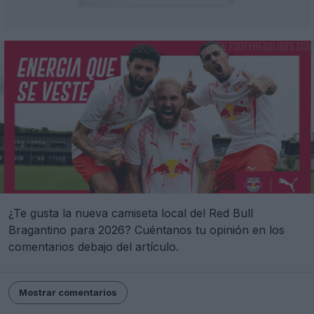
¿Te gusta la nueva camiseta local del Red Bull
Bragantino para 2026? Cuéntanos tu opinión en los
comentarios debajo del artículo.
Mostrar comentarios