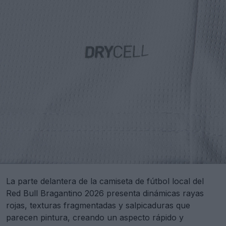
La parte delantera de la camiseta de fútbol local del
Red Bull Bragantino 2026 presenta dinámicas rayas
rojas, texturas fragmentadas y salpicaduras que
parecen pintura, creando un aspecto rápido y