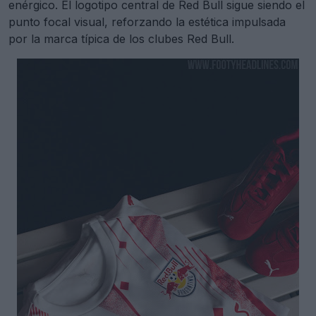
enérgico. El logotipo central de Red Bull sigue siendo el
punto focal visual, reforzando la estética impulsada
por la marca típica de los clubes Red Bull.