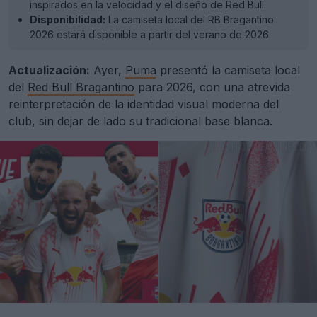
inspirados en la velocidad y el diseño de Red Bull.
Disponibilidad:
La camiseta local del RB Bragantino
2026 estará disponible a partir del verano de 2026.
Actualización:
Ayer,
Puma
presentó la camiseta local
del
Red Bull Bragantino
para 2026, con una atrevida
reinterpretación de la identidad visual moderna del
club, sin dejar de lado su tradicional base blanca.