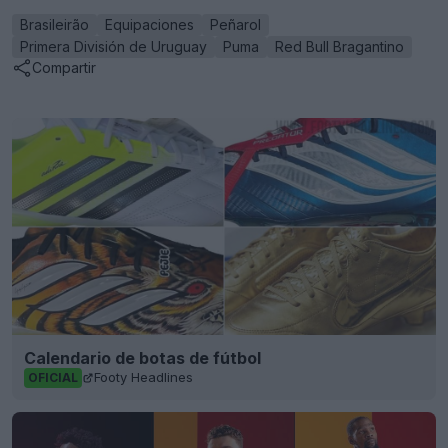
Brasileirão
Equipaciones
Peñarol
Primera División de Uruguay
Puma
Red Bull Bragantino
Compartir
Calendario de botas de fútbol
Footy Headlines
OFICIAL