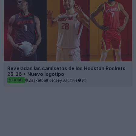
Reveladas las camisetas de los Houston Rockets
25-26 + Nuevo logotipo
Basketball Jersey Archive
9h
OFICIAL