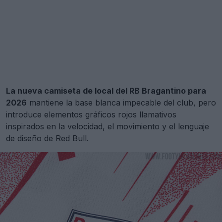
La nueva camiseta de local del RB Bragantino para
2026
mantiene la base blanca impecable del club, pero
introduce elementos gráficos rojos llamativos
inspirados en la velocidad, el movimiento y el lenguaje
de diseño de Red Bull.