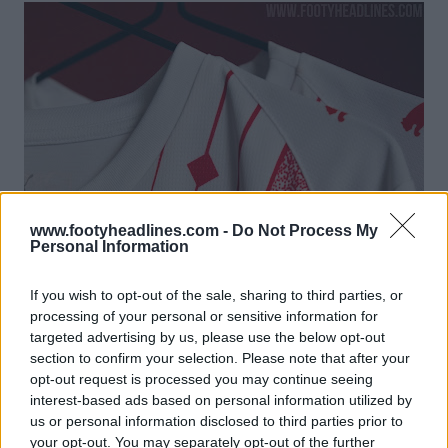
www.footyheadlines.com -
Do Not Process My
Personal Information
If you wish to opt-out of the sale, sharing to third parties, or
processing of your personal or sensitive information for
targeted advertising by us, please use the below opt-out
section to confirm your selection. Please note that after your
opt-out request is processed you may continue seeing
interest-based ads based on personal information utilized by
us or personal information disclosed to third parties prior to
your opt-out. You may separately opt-out of the further