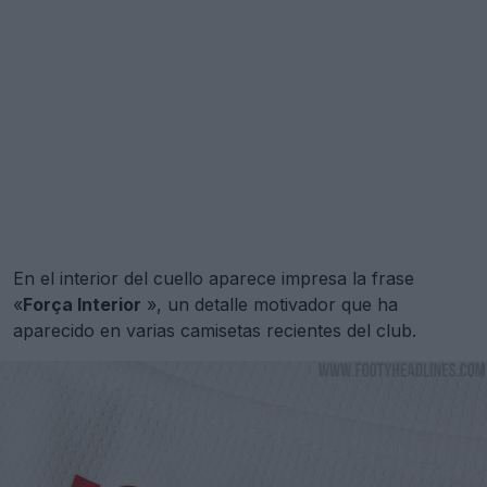
En el interior del cuello aparece impresa la frase
«
Força Interior
», un detalle motivador que ha
aparecido en varias camisetas recientes del club.