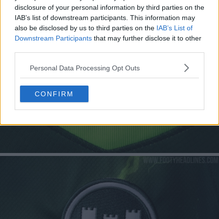
disclosure of your personal information by third parties on the
IAB’s list of downstream participants. This information may
also be disclosed by us to third parties on the
IAB’s List of
Downstream Participants
that may further disclose it to other
third parties.
Personal Data Processing Opt Outs
CONFIRM