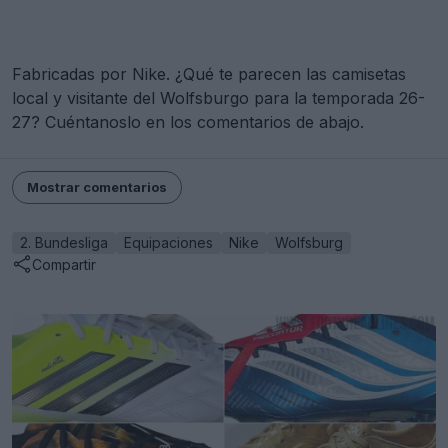
Fabricadas por Nike. ¿Qué te parecen las camisetas
local y visitante del Wolfsburgo para la temporada 26-
27? Cuéntanoslo en los comentarios de abajo.
Mostrar comentarios
2. Bundesliga
Equipaciones
Nike
Wolfsburg
Compartir