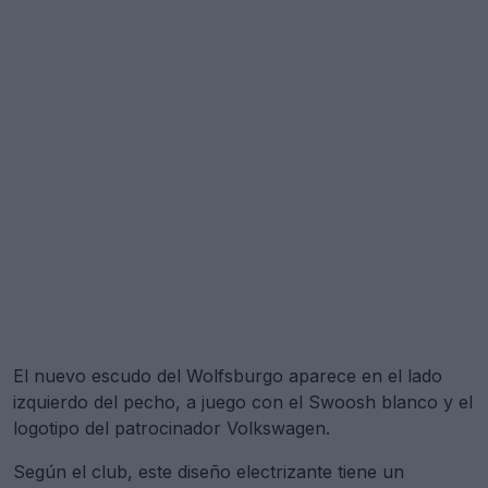
El nuevo escudo del Wolfsburgo aparece en el lado
izquierdo del pecho, a juego con el Swoosh blanco y el
logotipo del patrocinador Volkswagen.
Según el club, este diseño electrizante tiene un