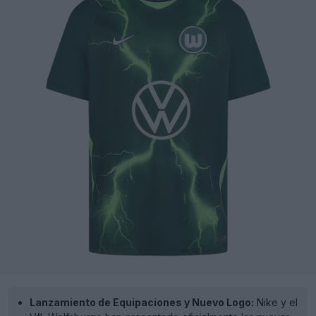
Lanzamiento de Equipaciones y Nuevo Logo:
Nike y el