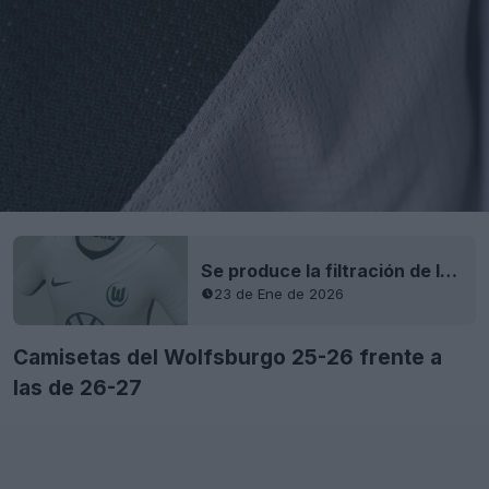
Se produce la filtración de la camiseta visitante del Wolfsburgo 26-27
23 de Ene de 2026
Camisetas del Wolfsburgo 25-26 frente a
las de 26-27