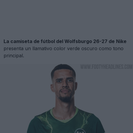
La camiseta de fútbol del Wolfsburgo 26-27 de
Nike
presenta un llamativo color verde oscuro como tono
principal.