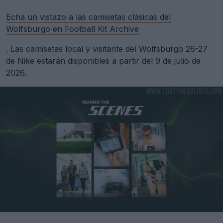
Echa un vistazo a las camisetas clásicas del
Wolfsburgo en Football Kit Archive
. Las camisetas local y visitante del Wolfsburgo 26-27
de Nike estarán disponibles a partir del 9 de julio de
2026.