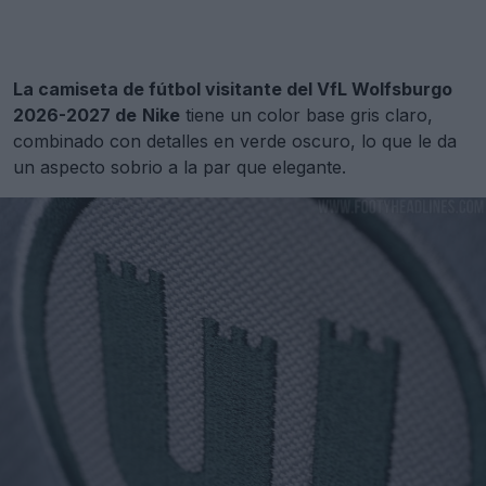
La camiseta de fútbol visitante del VfL Wolfsburgo
2026-2027 de
Nike
tiene un color base gris claro,
combinado con detalles en verde oscuro, lo que le da
un aspecto sobrio a la par que elegante.