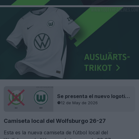
Se presenta el nuevo logotipo del Wolfsburgo
12 de May de 2026
Camiseta local del Wolfsburgo 26-27
Esta es la nueva camiseta de fútbol local del