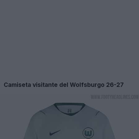
Camiseta visitante del Wolfsburgo 26-27