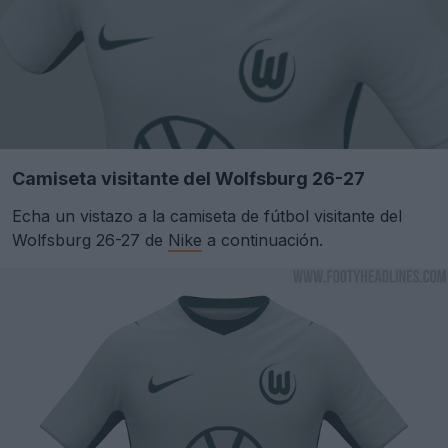
Camiseta visitante del Wolfsburg 26-27
Echa un vistazo a la camiseta de fútbol visitante del
Wolfsburg 26-27 de
Nike
a continuación.