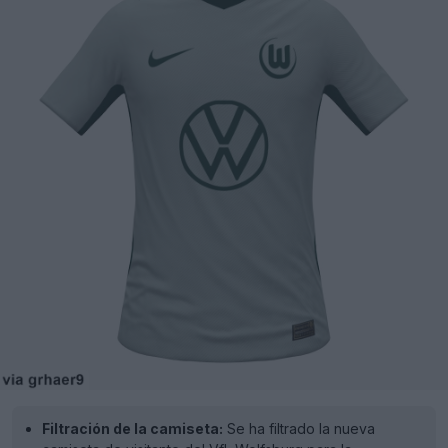
Filtración de la camiseta:
Se ha filtrado la nueva