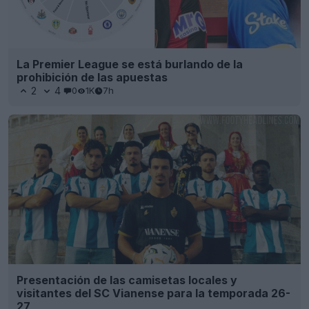
La Premier League se está burlando de la
prohibición de las apuestas
2
4
0
1K
7h
Presentación de las camisetas locales y
visitantes del SC Vianense para la temporada 26-
27