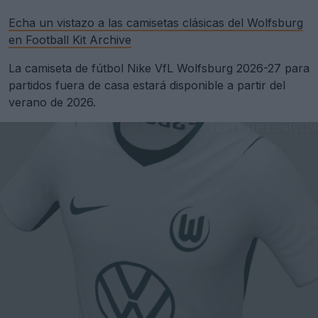
Echa un vistazo a las camisetas clásicas del Wolfsburg
en Football Kit Archive
La camiseta de fútbol Nike VfL Wolfsburg 2026-27 para
partidos fuera de casa estará disponible a partir del
verano de 2026.