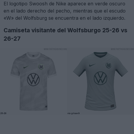
El logotipo Swoosh de Nike aparece en verde oscuro
en el lado derecho del pecho, mientras que el escudo
«W» del Wolfsburg se encuentra en el lado izquierdo.
Camiseta visitante del Wolfsburgo 25-26 vs
26-27