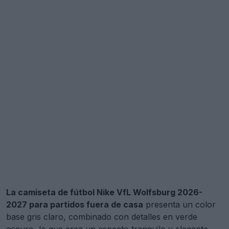
La camiseta de fútbol Nike VfL Wolfsburg 2026-
2027 para partidos fuera de casa
presenta un color
base gris claro, combinado con detalles en verde