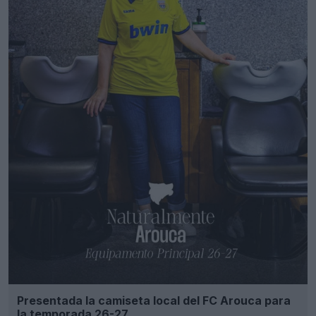
Presentada la camiseta local del FC Arouca para
la temporada 26-27