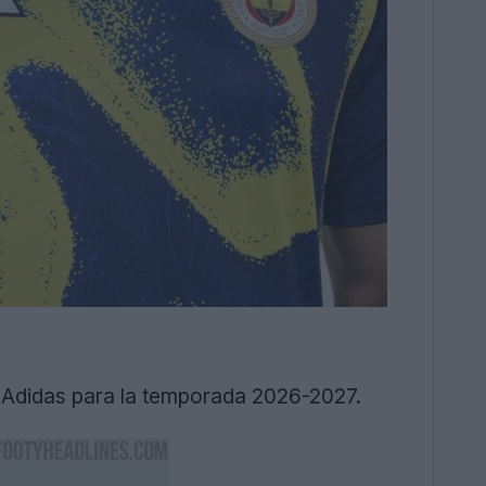
 Adidas para la temporada 2026-2027.