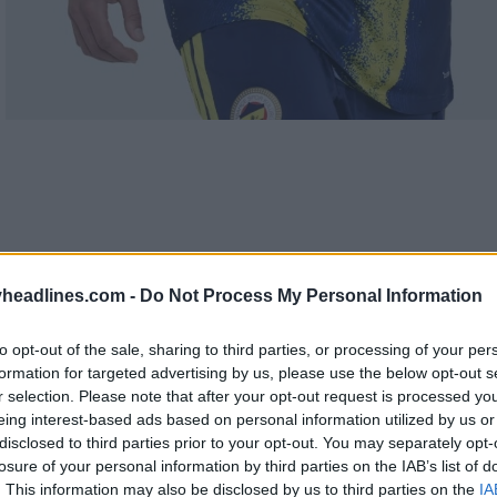
headlines.com -
Do Not Process My Personal Information
to opt-out of the sale, sharing to third parties, or processing of your per
formation for targeted advertising by us, please use the below opt-out s
r selection. Please note that after your opt-out request is processed y
eing interest-based ads based on personal information utilized by us or
disclosed to third parties prior to your opt-out. You may separately opt-
losure of your personal information by third parties on the IAB’s list of
. This information may also be disclosed by us to third parties on the
IA