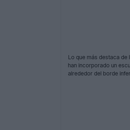
Lo que más destaca de l
han incorporado un escu
alrededor del borde infer