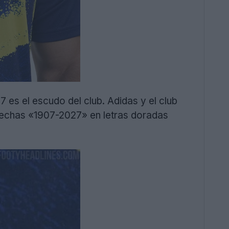
es el escudo del club. Adidas y el club
 fechas «1907-2027» en letras doradas