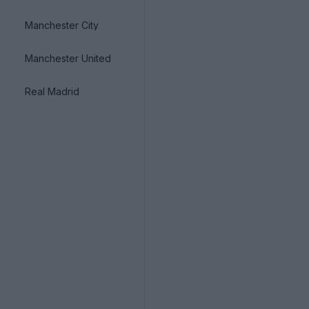
Manchester City
Manchester United
Real Madrid