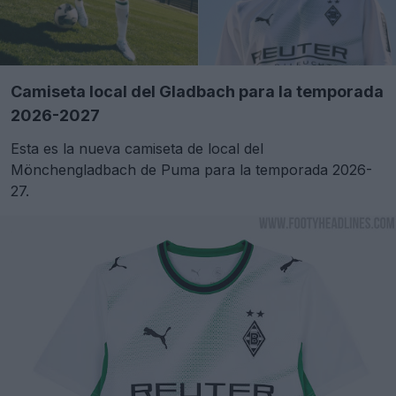
Camiseta local del Gladbach para la temporada
2026-2027
Esta es la nueva camiseta de local del
Mönchengladbach de Puma para la temporada 2026-
27.