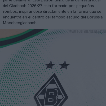
parte delantera. Este patrón único de la camiseta local
del Gladbach 2026-27 está formado por pequeños
rombos, inspirándose directamente en la forma que se
encuentra en el centro del famoso escudo del Borussia
Mönchengladbach.