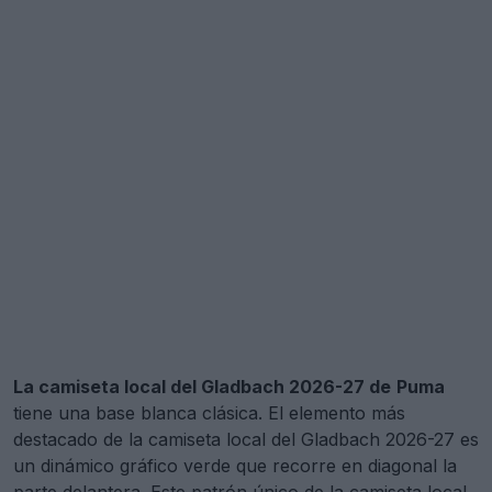
La camiseta local del Gladbach 2026-27 de
Puma
tiene una base blanca clásica. El elemento más
destacado de la camiseta local del Gladbach 2026-27 es
un dinámico gráfico verde que recorre en diagonal la