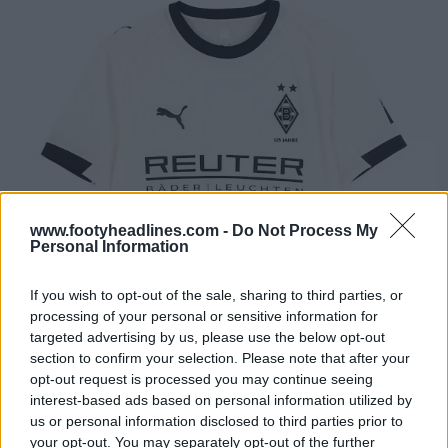
www.footyheadlines.com -
Do Not Process My
Personal Information
If you wish to opt-out of the sale, sharing to third parties, or
processing of your personal or sensitive information for
targeted advertising by us, please use the below opt-out
section to confirm your selection. Please note that after your
opt-out request is processed you may continue seeing
interest-based ads based on personal information utilized by
us or personal information disclosed to third parties prior to
your opt-out. You may separately opt-out of the further