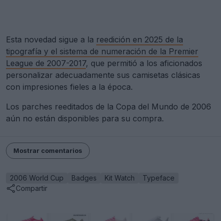
Esta novedad sigue a la
reedición en 2025 de la
tipografía y el sistema de numeración de la Premier
League de 2007-2017
, que permitió a los aficionados
personalizar adecuadamente sus camisetas clásicas
con impresiones fieles a la época.
Los parches reeditados de la Copa del Mundo de 2006
aún no están disponibles para su compra.
Mostrar comentarios
2006 World Cup
Badges
Kit Watch
Typeface
Compartir