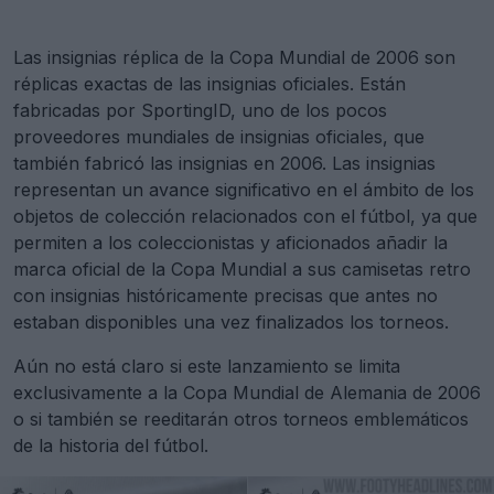
Las insignias réplica de la Copa Mundial de 2006 son
réplicas exactas de las insignias oficiales. Están
fabricadas por SportingID, uno de los pocos
proveedores mundiales de insignias oficiales, que
también fabricó las insignias en 2006. Las insignias
representan un avance significativo en el ámbito de los
objetos de colección relacionados con el fútbol, ya que
permiten a los coleccionistas y aficionados añadir la
marca oficial de la Copa Mundial a sus camisetas retro
con insignias históricamente precisas que antes no
estaban disponibles una vez finalizados los torneos.
Aún no está claro si este lanzamiento se limita
exclusivamente a la Copa Mundial de Alemania de 2006
o si también se reeditarán otros torneos emblemáticos
de la historia del fútbol.