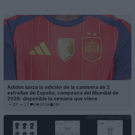
Adidas lanza la edición de la camiseta de 2
estrellas de España, campeona del Mundial de
2026: disponible la semana que viene
37
17
0
35.5K
13h