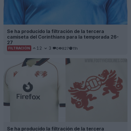
Se ha producido la filtración de la tercera
camiseta del Corinthians para la temporada 26-
27
12
3
0
827
11h
FILTRACIÓN
Se ha producido la filtración de la tercera