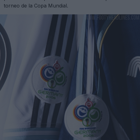
torneo de la Copa Mundial.