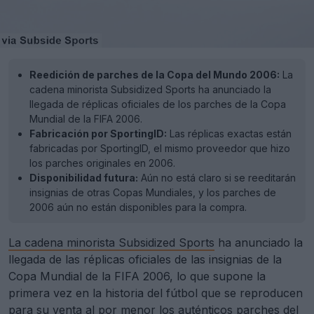
Reedición de parches de la Copa del Mundo 2006:
La
cadena minorista Subsidized Sports ha anunciado la
llegada de réplicas oficiales de los parches de la Copa
Mundial de la FIFA 2006.
Fabricación por SportingID:
Las réplicas exactas están
fabricadas por SportingID, el mismo proveedor que hizo
los parches originales en 2006.
Disponibilidad futura:
Aún no está claro si se reeditarán
insignias de otras Copas Mundiales, y los parches de
2006 aún no están disponibles para la compra.
La cadena minorista Subsidized Sports
ha anunciado la
llegada de las réplicas oficiales de las insignias de la
Copa Mundial de la FIFA 2006, lo que supone la
primera vez en la historia del fútbol que se reproducen
para su venta al por menor los auténticos parches del