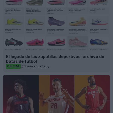
El legado de las zapatillas deportivas: archivo de
botas de fútbol
Sneaker Legacy
OFICIAL