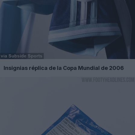
Insignias réplica de la Copa Mundial de 2006