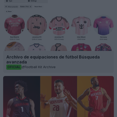
Archivo de equipaciones de fútbol Búsqueda
avanzada
Football Kit Archive
OFICIAL