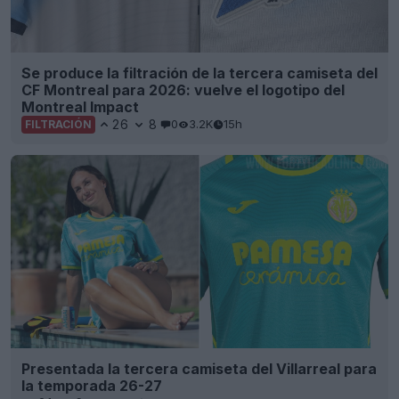
Se produce la filtración de la tercera camiseta del
CF Montreal para 2026: vuelve el logotipo del
Montreal Impact
26
8
0
3.2K
15h
FILTRACIÓN
Presentada la tercera camiseta del Villarreal para
la temporada 26-27