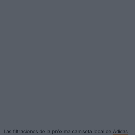
Las filtraciones de la próxima camiseta local de
Adidas