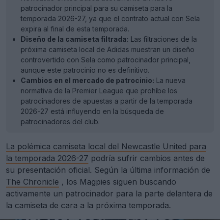
patrocinador principal para su camiseta para la
temporada 2026-27, ya que el contrato actual con Sela
expira al final de esta temporada.
Diseño de la camiseta filtrada:
Las filtraciones de la
próxima camiseta local de Adidas muestran un diseño
controvertido con Sela como patrocinador principal,
aunque este patrocinio no es definitivo.
Cambios en el mercado de patrocinio:
La nueva
normativa de la Premier League que prohíbe los
patrocinadores de apuestas a partir de la temporada
2026-27 está influyendo en la búsqueda de
patrocinadores del club.
La polémica camiseta local del Newcastle United para
la temporada 2026-27
podría sufrir cambios antes de
su presentación oficial. Según la última información de
The Chronicle
, los Magpies siguen buscando
activamente un patrocinador para la parte delantera de
la camiseta de cara a la próxima temporada.