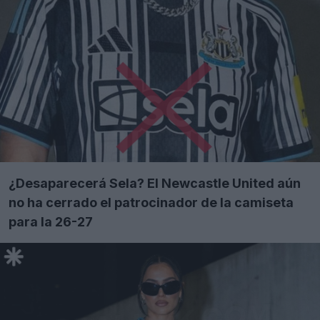
¿Desaparecerá Sela? El Newcastle United aún
no ha cerrado el patrocinador de la camiseta
para la 26-27