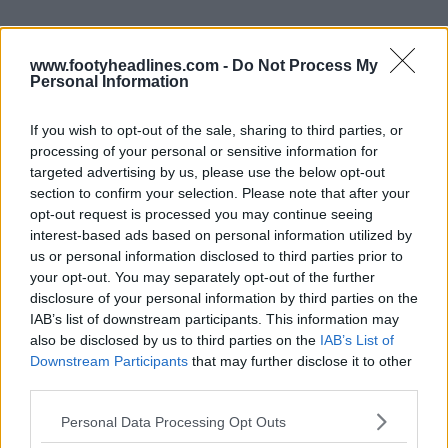
www.footyheadlines.com -
Do Not Process My
Personal Information
If you wish to opt-out of the sale, sharing to third parties, or
processing of your personal or sensitive information for
targeted advertising by us, please use the below opt-out
section to confirm your selection. Please note that after your
opt-out request is processed you may continue seeing
interest-based ads based on personal information utilized by
us or personal information disclosed to third parties prior to
your opt-out. You may separately opt-out of the further
disclosure of your personal information by third parties on the
IAB’s list of downstream participants. This information may
also be disclosed by us to third parties on the
IAB’s List of
Downstream Participants
that may further disclose it to other
third parties.
Personal Data Processing Opt Outs