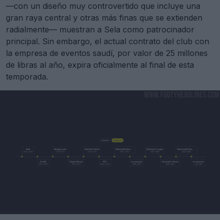
—con un diseño muy controvertido que incluye una
gran raya central y otras más finas que se extienden
radialmente— muestran a Sela como patrocinador
principal. Sin embargo, el actual contrato del club con
la empresa de eventos saudí, por valor de 25 millones
de libras al año, expira oficialmente al final de esta
temporada.