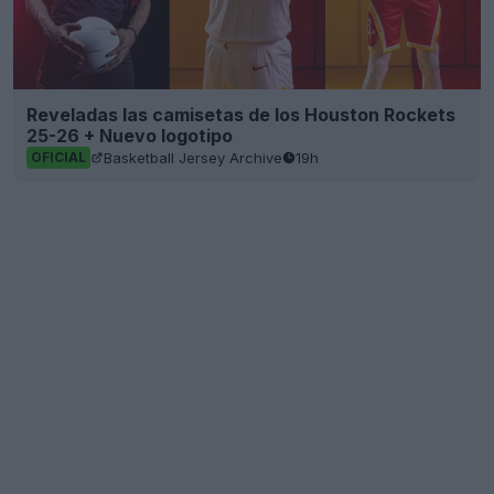
Reveladas las camisetas de los Houston Rockets
25-26 + Nuevo logotipo
Basketball Jersey Archive
19h
OFICIAL