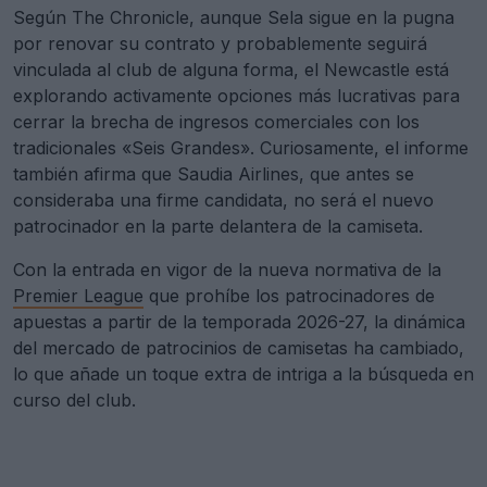
Según The Chronicle, aunque Sela sigue en la pugna
por renovar su contrato y probablemente seguirá
vinculada al club de alguna forma, el Newcastle está
explorando activamente opciones más lucrativas para
cerrar la brecha de ingresos comerciales con los
tradicionales «Seis Grandes». Curiosamente, el informe
también afirma que Saudia Airlines, que antes se
consideraba una firme candidata, no será el nuevo
patrocinador en la parte delantera de la camiseta.
Con la entrada en vigor de la nueva normativa de la
Premier League
que prohíbe los patrocinadores de
apuestas a partir de la temporada 2026-27, la dinámica
del mercado de patrocinios de camisetas ha cambiado,
lo que añade un toque extra de intriga a la búsqueda en
curso del club.