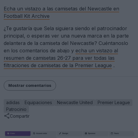
Echa un vistazo a las camisetas del Newcastle en
Football Kit Archive
¿Te gustaría que Sela siguiera siendo el patrocinador
principal, o esperas ver una nueva marca en la parte
delantera de la camiseta del Newcastle? Cuéntanoslo
en los comentarios de abajo y
echa un vistazo al
resumen de camisetas 26-27 para ver todas las
filtraciones de camisetas de la Premier League
.
Mostrar comentarios
adidas
Equipaciones
Newcastle United
Premier League
Patrocinio
Compartir