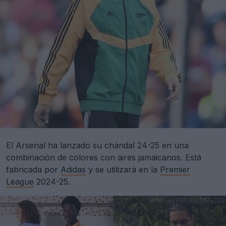
El Arsenal ha lanzado su chándal 24-25 en una
combinación de colores con aires jamaicanos. Está
fabricada por
Adidas
y se utilizará en la
Premier
League
2024-25.