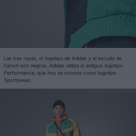
Las tres rayas, el logotipo de Adidas y el escudo de
Canon son negros. Adidas utiliza el antiguo logotipo
Performance, que hoy se conoce como logotipo
Sportswear.