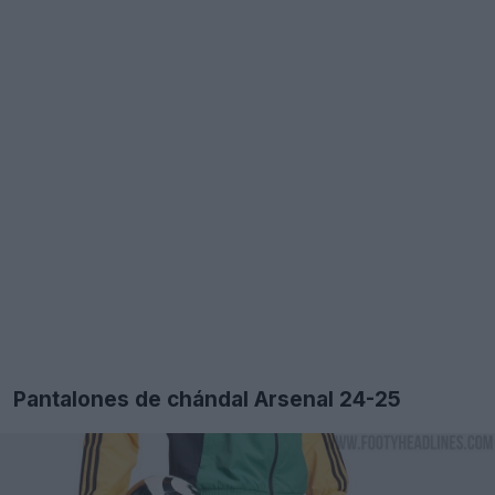
Pantalones de chándal Arsenal 24-25