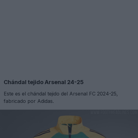
Chándal tejido Arsenal 24-25
Este es el chándal tejido del Arsenal FC 2024-25,
fabricado por Adidas.