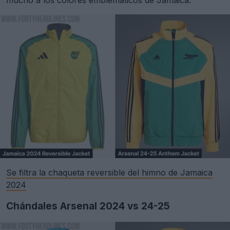
mucho a los colores emblemáticos de Jamaica.
Se filtra la chaqueta reversible del himno de Jamaica
2024
Chándales Arsenal 2024 vs 24-25