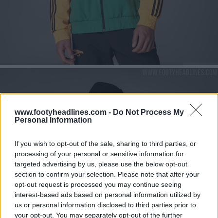
www.footyheadlines.com -
Do Not Process My
Personal Information
If you wish to opt-out of the sale, sharing to third parties, or
processing of your personal or sensitive information for
targeted advertising by us, please use the below opt-out
section to confirm your selection. Please note that after your
opt-out request is processed you may continue seeing
interest-based ads based on personal information utilized by
us or personal information disclosed to third parties prior to
your opt-out. You may separately opt-out of the further