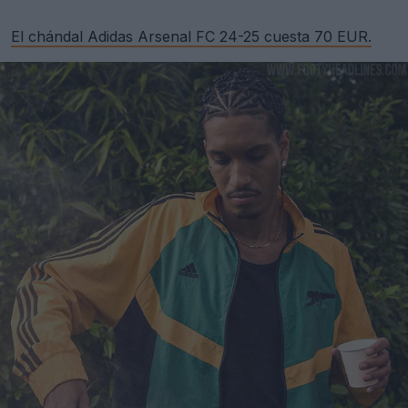
El chándal Adidas Arsenal FC 24-25 cuesta 70 EUR.