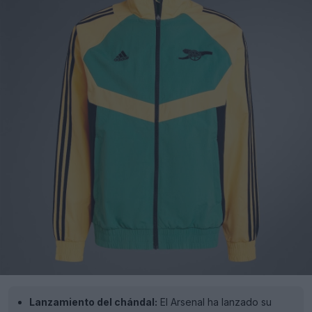
Lanzamiento del chándal:
El Arsenal ha lanzado su