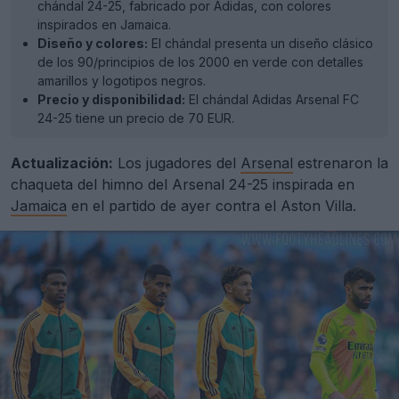
chándal 24-25, fabricado por Adidas, con colores
inspirados en Jamaica.
Diseño y colores:
El chándal presenta un diseño clásico
de los 90/principios de los 2000 en verde con detalles
amarillos y logotipos negros.
Precio y disponibilidad:
El chándal Adidas Arsenal FC
24-25 tiene un precio de 70 EUR.
Actualización:
Los jugadores del
Arsenal
estrenaron la
chaqueta del himno del Arsenal 24-25 inspirada en
Jamaica
en el partido de ayer contra el Aston Villa.