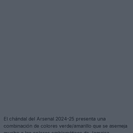
El chándal del Arsenal 2024-25 presenta una
combinación de colores verde/amarillo que se asemeja