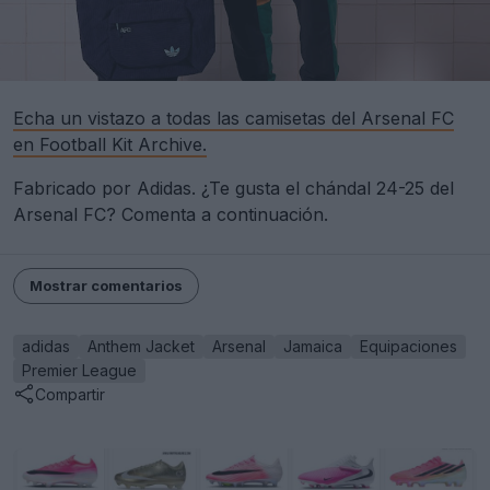
Echa un vistazo a todas las camisetas del Arsenal FC
en Football Kit Archive.
Fabricado por Adidas. ¿Te gusta el chándal 24-25 del
Arsenal FC? Comenta a continuación.
Mostrar comentarios
adidas
Anthem Jacket
Arsenal
Jamaica
Equipaciones
Premier League
Compartir