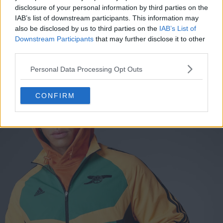
disclosure of your personal information by third parties on the
IAB’s list of downstream participants. This information may
also be disclosed by us to third parties on the
IAB’s List of
Downstream Participants
that may further disclose it to other
third parties.
Personal Data Processing Opt Outs
CONFIRM