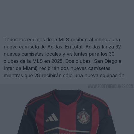
Todos los equipos de la MLS reciben al menos una
nueva camiseta de Adidas. En total, Adidas lanza 32
nuevas camisetas locales y visitantes para los 30
clubes de la MLS en 2025. Dos clubes (San Diego e
Inter de Miami) recibirán dos nuevas camisetas,
mientras que 28 recibirán sólo una nueva equipación.