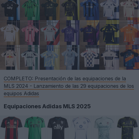
COMPLETO: Presentación de las equipaciones de la
MLS 2024 - Lanzamiento de las 29 equipaciones de los
equipos Adidas
Equipaciones Adidas MLS 2025