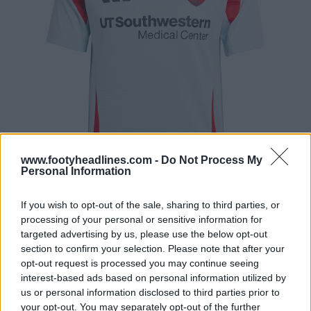
www.footyheadlines.com -
Do Not Process My
Personal Information
If you wish to opt-out of the sale, sharing to third parties, or
processing of your personal or sensitive information for
targeted advertising by us, please use the below opt-out
section to confirm your selection. Please note that after your
opt-out request is processed you may continue seeing
interest-based ads based on personal information utilized by
us or personal information disclosed to third parties prior to
your opt-out. You may separately opt-out of the further