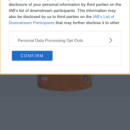
disclosure of your personal information by third parties on the
IAB’s list of downstream participants. This information may
also be disclosed by us to third parties on the
IAB’s List of
Downstream Participants
that may further disclose it to other
third parties.
Personal Data Processing Opt Outs
CONFIRM