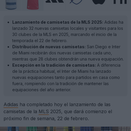
Lanzamiento de camisetas de la MLS 2025:
Adidas ha
lanzado 32 nuevas camisetas locales y visitantes para los
30 clubes de la MLS en 2025, marcando el inicio de la
temporada el 22 de febrero.
Distribución de nuevas camisetas:
San Diego e Inter
de Miami recibirán dos nuevas camisetas cada uno,
mientras que 28 clubes obtendrán una nueva equipación.
Excepción en la tradición de camisetas:
A diferencia
de la práctica habitual, el Inter de Miami ha lanzado
nuevas equipaciones tanto para partidos en casa como
fuera, rompiendo con la tradición de mantener las
equipaciones del año anterior.
Adidas
ha completado hoy el lanzamiento de las
camisetas de la
MLS
2025, que dará comienzo el
próximo fin de semana, 22 de febrero.