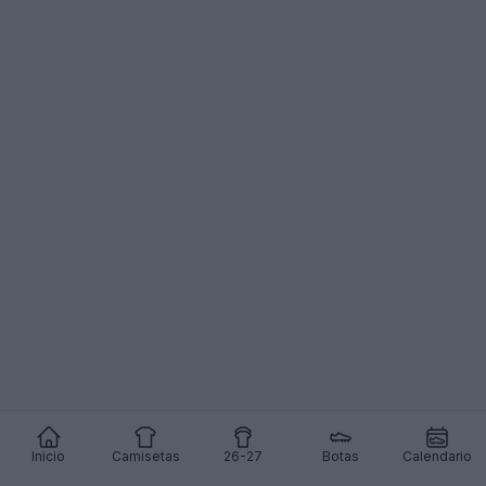
Inicio
Camisetas
26-27
Botas
Calendario