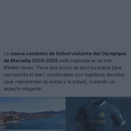
La
nueva camiseta de fútbol visitante del Olympique
de Marsella 2024-2025
está inspirada en el mar
Mediterráneo. Tiene dos tonos de azul turquesa (que
representa el mar) combinados con logotipos dorados
(que representan la arena y la playa), creando un
aspecto elegante.