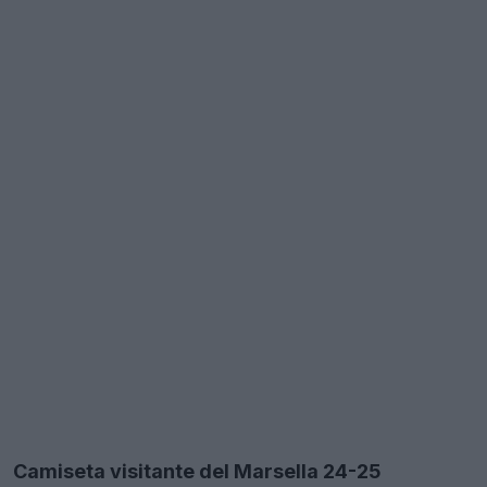
Camiseta visitante del Marsella 24-25