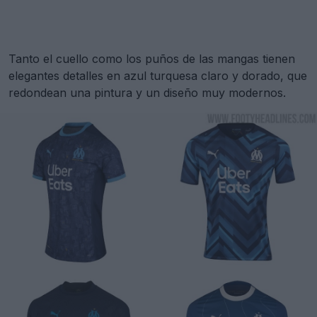
Tanto el cuello como los puños de las mangas tienen
elegantes detalles en azul turquesa claro y dorado, que
redondean una pintura y un diseño muy modernos.