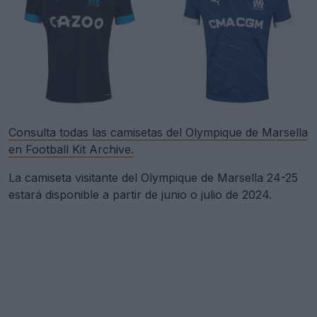
Consulta todas las camisetas del Olympique de Marsella
en Football Kit Archive.
La camiseta visitante del Olympique de Marsella 24-25
estará disponible a partir de junio o julio de 2024.