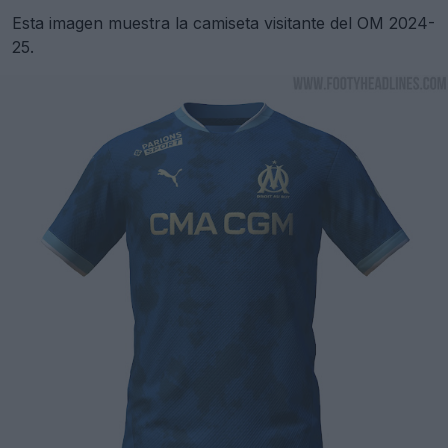
Esta imagen muestra la camiseta visitante del OM 2024-
25.