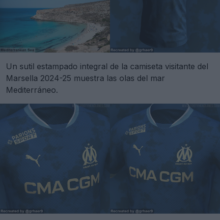
Un sutil estampado integral de la camiseta visitante del
Marsella 2024-25 muestra las olas del mar
Mediterráneo.