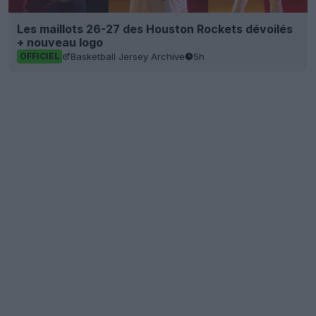
Les maillots 26-27 des Houston Rockets dévoilés
+ nouveau logo
Basketball Jersey Archive
5h
OFFICIEL