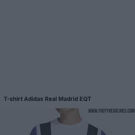
T-shirt Adidas Real Madrid EQT