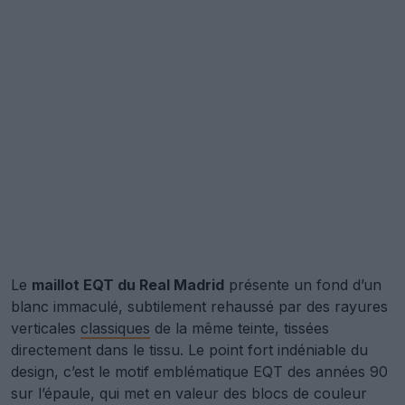
Le
maillot EQT du Real Madrid
présente un fond d’un
blanc immaculé, subtilement rehaussé par des rayures
verticales
classiques
de la même teinte, tissées
directement dans le tissu. Le point fort indéniable du
design, c’est le motif emblématique EQT des années 90
sur l’épaule, qui met en valeur des blocs de couleur