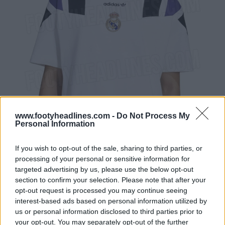
www.footyheadlines.com -
Do Not Process My
Personal Information
If you wish to opt-out of the sale, sharing to third parties, or
processing of your personal or sensitive information for
targeted advertising by us, please use the below opt-out
section to confirm your selection. Please note that after your
opt-out request is processed you may continue seeing
interest-based ads based on personal information utilized by
us or personal information disclosed to third parties prior to
your opt-out. You may separately opt-out of the further