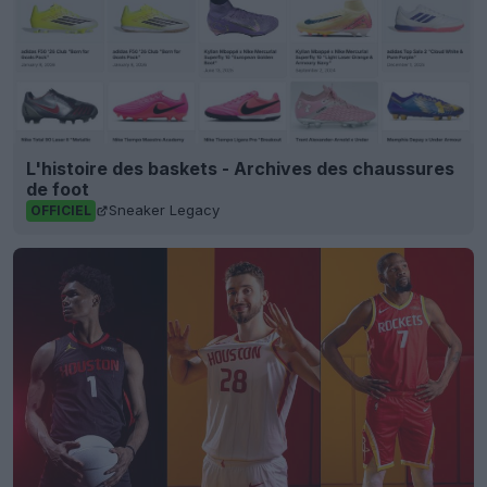
L'histoire des baskets - Archives des chaussures
de foot
Sneaker Legacy
OFFICIEL