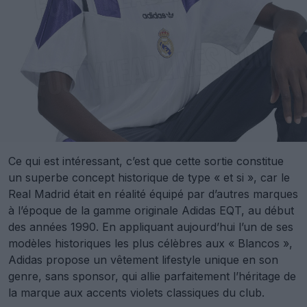
Ce qui est intéressant, c’est que cette sortie constitue
un superbe concept historique de type « et si », car le
Real Madrid était en réalité équipé par d’autres marques
à l’époque de la gamme originale Adidas EQT, au début
des années 1990. En appliquant aujourd’hui l’un de ses
modèles historiques les plus célèbres aux « Blancos »,
Adidas propose un vêtement lifestyle unique en son
genre, sans sponsor, qui allie parfaitement l’héritage de
la marque aux accents violets classiques du club.