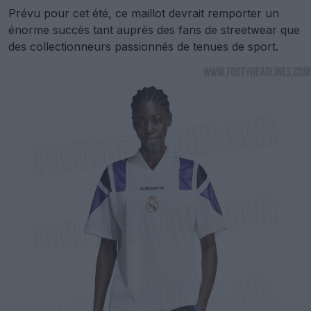
Prévu pour cet été, ce maillot devrait remporter un
énorme succès tant auprès des fans de streetwear que
des collectionneurs passionnés de tenues de sport.