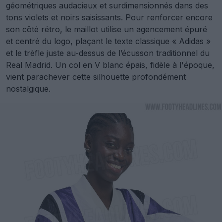
géométriques audacieux et surdimensionnés dans des
tons violets et noirs saisissants. Pour renforcer encore
son côté rétro, le maillot utilise un agencement épuré
et centré du logo, plaçant le texte classique « Adidas »
et le trèfle juste au-dessus de l’écusson traditionnel du
Real Madrid. Un col en V blanc épais, fidèle à l'époque,
vient parachever cette silhouette profondément
nostalgique.