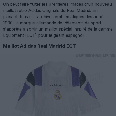
On peut faire fuiter les premières images d'un nouveau
maillot rétro Adidas Originals du Real Madrid. En
puisant dans ses archives emblématiques des années
1990, la marque allemande de vêtements de sport
s'apprête à sortir un maillot spécial inspiré de la gamme
Equipment (EQT) pour le géant espagnol.
Maillot Adidas Real Madrid EQT