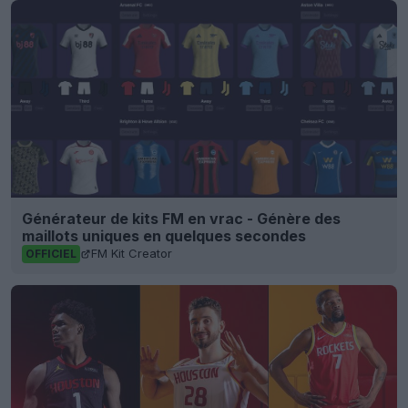
Générateur de kits FM en vrac - Génère des
maillots uniques en quelques secondes
FM Kit Creator
OFFICIEL