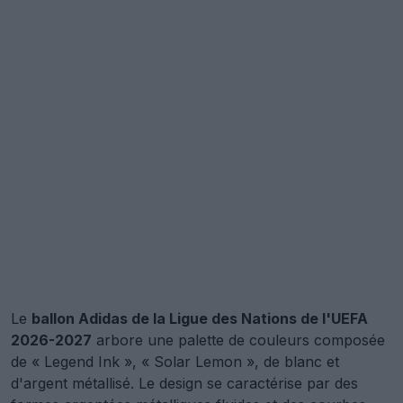
Le
ballon Adidas de la Ligue des Nations de l'UEFA
2026-2027
arbore une palette de couleurs composée
de « Legend Ink », « Solar Lemon », de blanc et
d'argent métallisé. Le design se caractérise par des