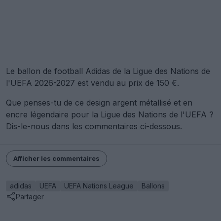
Le ballon de football Adidas de la Ligue des Nations de
l'UEFA 2026-2027 est vendu au prix de 150 €.
Que penses-tu de ce design argent métallisé et en
encre légendaire pour la Ligue des Nations de l'UEFA ?
Dis-le-nous dans les commentaires ci-dessous.
Afficher les commentaires
adidas
UEFA
UEFA Nations League
Ballons
Partager