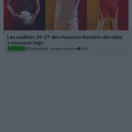
Les maillots 26-27 des Houston Rockets dévoilés
+ nouveau logo
Basketball Jersey Archive
22h
OFFICIEL