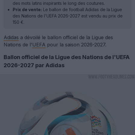
des mots latins inspirants le long des coutures.
Prix de vente:
Le ballon de football Adidas de la Ligue
des Nations de l'UEFA 2026-2027 est vendu au prix de
150 €.
Adidas
a dévoilé le ballon officiel de la Ligue des
Nations de l'
UEFA
pour la saison 2026-2027.
Ballon officiel de la Ligue des Nations de l'UEFA
2026-2027 par Adidas