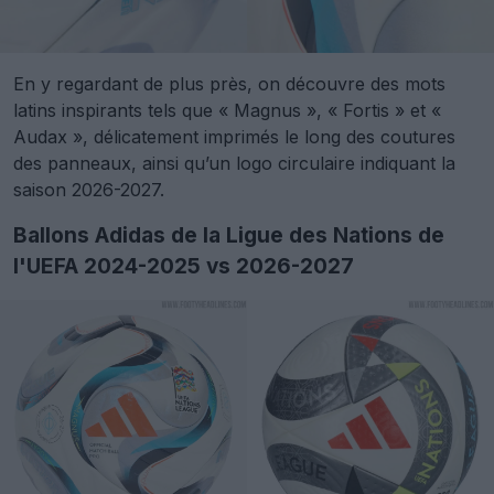
En y regardant de plus près, on découvre des mots
latins inspirants tels que « Magnus », « Fortis » et «
Audax », délicatement imprimés le long des coutures
des panneaux, ainsi qu’un logo circulaire indiquant la
saison 2026-2027.
Ballons Adidas de la Ligue des Nations de
l'UEFA 2024-2025 vs 2026-2027