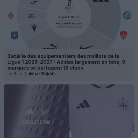
Bataille des équipementiers des maillots de la
Ligue 1 2026-2027 : Adidas largement en tête, 9
marques se partagent 18 clubs
5
1
0
1.5K
14h