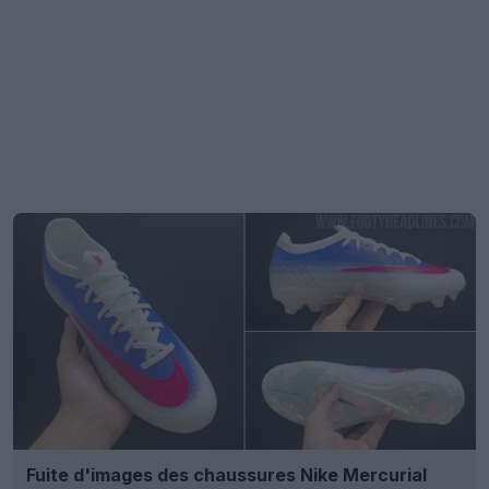
Fuite d'images des chaussures Nike Mercurial