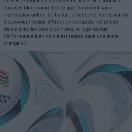
formes argentées métalliques fluides et des courbes
épaisses bleu marine foncé qui s’enroulent sans
interruption autour du ballon, créant une impression de
mouvement rapide. Offrant un contraste net et très
visible avec les tons plus froids, le logo Adidas
Performance bien visible est réalisé dans une teinte
orange vif.