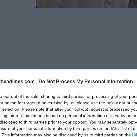
headlines.com -
Do Not Process My Personal Information
to opt-out of the sale, sharing to third parties, or processing of your per
formation for targeted advertising by us, please use the below opt-out s
r selection. Please note that after your opt-out request is processed y
eing interest-based ads based on personal information utilized by us or
disclosed to third parties prior to your opt-out. You may separately opt-
losure of your personal information by third parties on the IAB’s list of
. This information may also be disclosed by us to third parties on the
IA