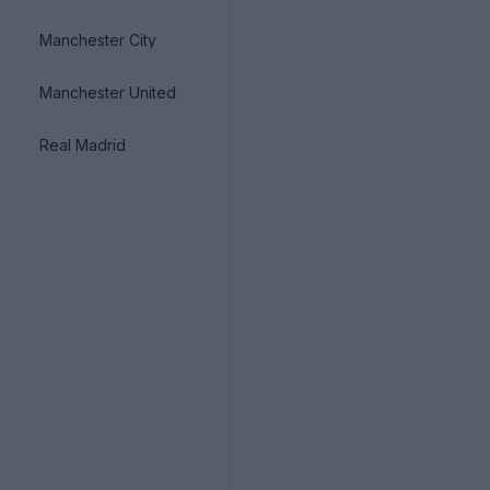
Manchester City
Manchester United
Real Madrid