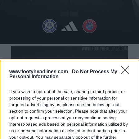
www.footyheadlines.com -
Do Not Process My
Personal Information
If you wish to opt-out of the sale, sharing to third parties, or
processing of your personal or sensitive information for
targeted advertising by us, please use the below opt-out
section to confirm your selection. Please note that after your
opt-out request is processed you may continue seeing
interest-based ads based on personal information utilized by
us or personal information disclosed to third parties prior to
your opt-out. You may separately opt-out of the further