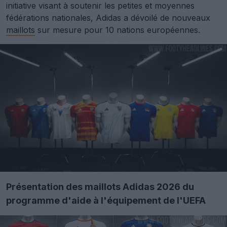
initiative visant à soutenir les petites et moyennes
fédérations nationales, Adidas a dévoilé de nouveaux
maillots
sur mesure pour 10 nations européennes.
Présentation des maillots Adidas 2026 du
programme d'aide à l'équipement de l'UEFA