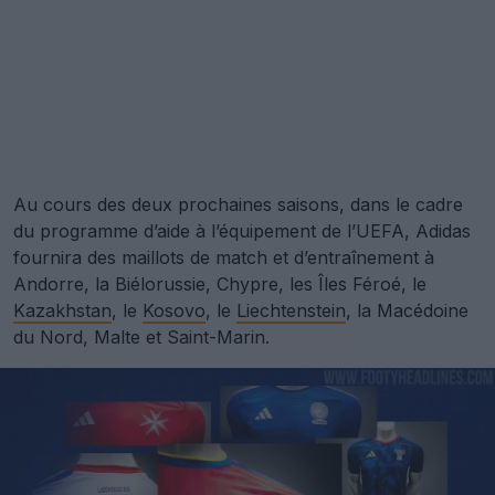
Au cours des deux prochaines saisons, dans le cadre
du programme d’aide à l’équipement de l’UEFA, Adidas
fournira des maillots de match et d’entraînement à
Andorre, la Biélorussie, Chypre, les Îles Féroé, le
Kazakhstan
, le
Kosovo
, le
Liechtenstein
, la Macédoine
du Nord, Malte et Saint-Marin.