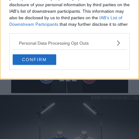
disclosure of your personal information by third parties on the
IAB’s list of downstream participants. This information may
also be disclosed by us to third parties on the
IAB’s List of
Downstream Participants
that may further disclose it to other
third parties.
Personal Data Processing Opt Outs
CONFIRM