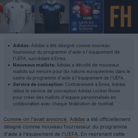
Adidas:
Adidas a été désigné comme nouveau
fournisseur du programme d'aide à l'équipement de
l'UEFA, succédant à Errea.
Nouveaux maillots:
Adidas a dévoilé de nouveaux
maillots sur mesure pour dix nations européennes dans le
cadre du programme d'aide à l'équipement de l'UEFA.
Service de conception:
Contrairement à Errea, Adidas
utilise le service de conception Adidas Locker Room
pour créer des maillots d'équipe personnalisés en
collaboration avec chaque fédération de football.
Comme on l'avait annoncé
,
Adidas
a été officiellement
désigné comme nouveau fournisseur du programme
d'aide à l'équipement de l'
UEFA
. En reprenant cette