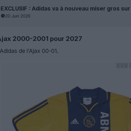
EXCLUSIF : Adidas va à nouveau miser gros sur
20 Juin 2026
l'Ajax 2000-2001 pour 2027
r Adidas de l'Ajax 00-01.