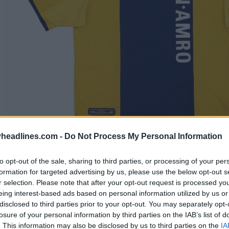
headlines.com -
Do Not Process My Personal Information
to opt-out of the sale, sharing to third parties, or processing of your per
formation for targeted advertising by us, please use the below opt-out s
r selection. Please note that after your opt-out request is processed y
eing interest-based ads based on personal information utilized by us or
disclosed to third parties prior to your opt-out. You may separately opt-
losure of your personal information by third parties on the IAB’s list of
. This information may also be disclosed by us to third parties on the
IA