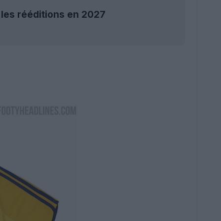
 les rééditions en 2027