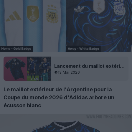
Lancement du maillot extérieur de l'Argentine pour la Coupe du monde 2026 - Première sur le terrain
13 Mai 2026
Le maillot extérieur de l'Argentine pour la
Coupe du monde 2026 d'Adidas arbore un
écusson blanc