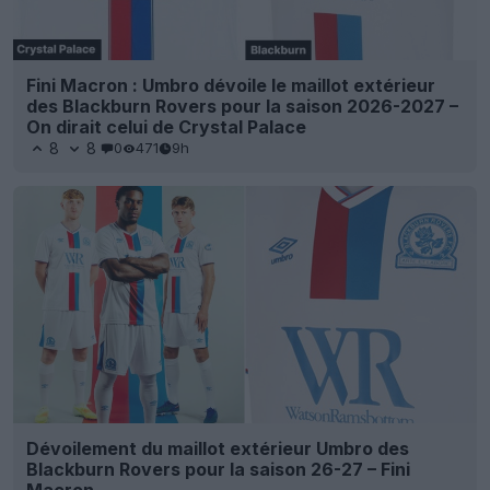
Fini Macron : Umbro dévoile le maillot extérieur
des Blackburn Rovers pour la saison 2026-2027 –
On dirait celui de Crystal Palace
8
8
0
471
9h
Dévoilement du maillot extérieur Umbro des
Blackburn Rovers pour la saison 26-27 – Fini