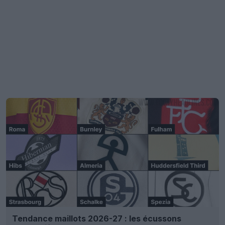
Tendance maillots 2026-27 : les écussons