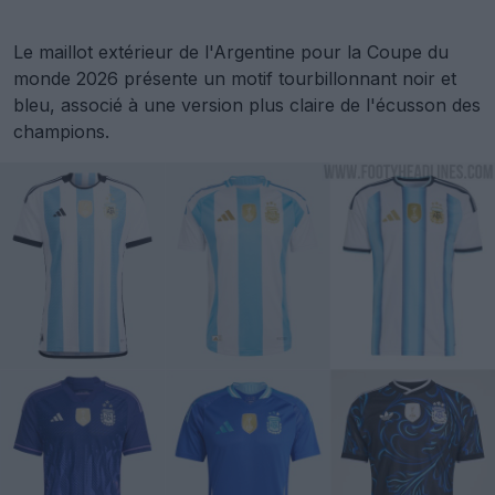
Le maillot extérieur de l'Argentine pour la Coupe du
monde 2026 présente un motif tourbillonnant noir et
bleu, associé à une version plus claire de l'écusson des
champions.