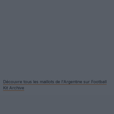
Découvre tous les maillots de l'Argentine sur Football
Kit Archive