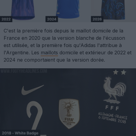
C'est la première fois depuis le maillot domicile de la
France en 2020 que la version blanche de l'écusson
est utilisée, et la première fois qu'Adidas l'attribue à
l'Argentine. Les
maillots
domicile et extérieur de 2022 et
2024 ne comportaient que la version dorée.