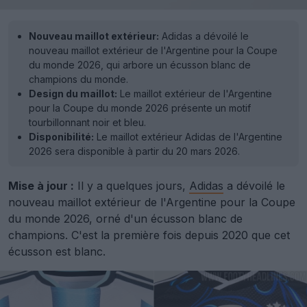
Nouveau maillot extérieur:
Adidas a dévoilé le
nouveau maillot extérieur de l'Argentine pour la Coupe
du monde 2026, qui arbore un écusson blanc de
champions du monde.
Design du maillot:
Le maillot extérieur de l'Argentine
pour la Coupe du monde 2026 présente un motif
tourbillonnant noir et bleu.
Disponibilité:
Le maillot extérieur Adidas de l'Argentine
2026 sera disponible à partir du 20 mars 2026.
Mise à jour :
Il y a quelques jours,
Adidas
a dévoilé le
nouveau maillot extérieur de l'Argentine pour la Coupe
du monde 2026, orné d'un écusson blanc de
champions. C'est la première fois depuis 2020 que cet
écusson est blanc.