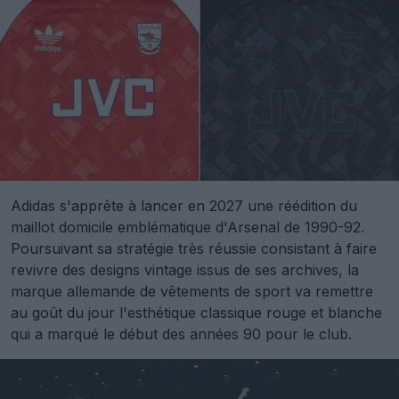
Adidas s'apprête à lancer en 2027 une réédition du
maillot domicile emblématique d'Arsenal de 1990-92.
Poursuivant sa stratégie très réussie consistant à faire
revivre des designs vintage issus de ses archives, la
marque allemande de vêtements de sport va remettre
au goût du jour l'esthétique classique rouge et blanche
qui a marqué le début des années 90 pour le club.