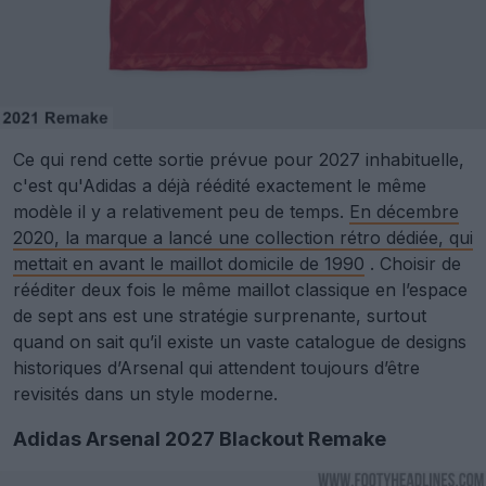
Ce qui rend cette sortie prévue pour 2027 inhabituelle,
c'est qu'Adidas a déjà réédité exactement le même
modèle il y a relativement peu de temps.
En décembre
2020, la marque a lancé une collection rétro dédiée, qui
mettait en avant le maillot domicile de 1990
. Choisir de
rééditer deux fois le même maillot classique en l’espace
de sept ans est une stratégie surprenante, surtout
quand on sait qu’il existe un vaste catalogue de designs
historiques d’Arsenal qui attendent toujours d’être
revisités dans un style moderne.
Adidas Arsenal 2027 Blackout Remake