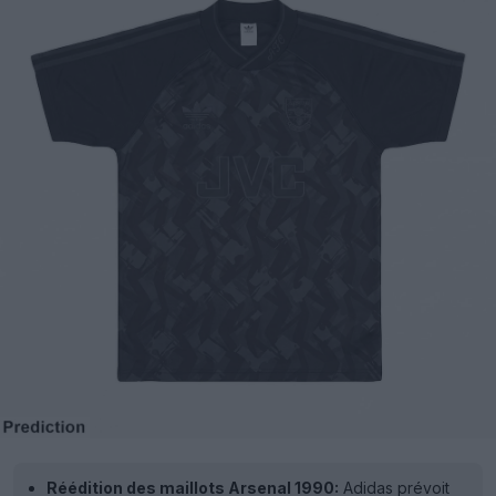
Réédition des maillots Arsenal 1990:
Adidas prévoit