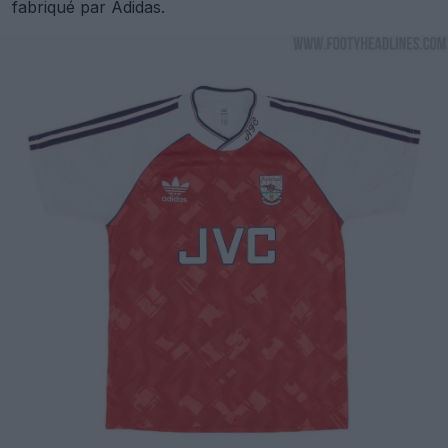
fabriqué par Adidas.