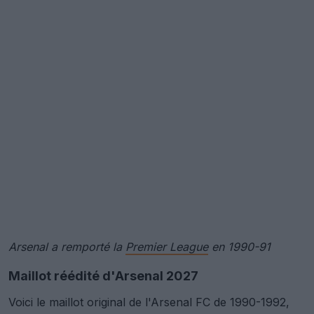
Arsenal a remporté la
Premier League
en 1990-91
Maillot réédité d'Arsenal 2027
Voici le maillot original de l'Arsenal FC de 1990-1992,