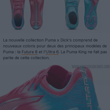
La nouvelle collection Puma x Dick's comprend de
nouveaux coloris pour deux des principaux modèles de
Puma : la
Future 8
et l'
Ultra 6
. La Puma King ne fait pas
partie de cette collection.