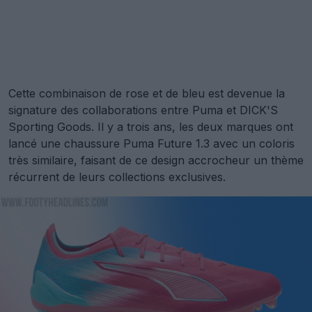
Cette combinaison de rose et de bleu est devenue la
signature des collaborations entre Puma et DICK'S
Sporting Goods. Il y a trois ans, les deux marques ont
lancé une chaussure Puma Future 1.3 avec un coloris
très similaire, faisant de ce design accrocheur un thème
récurrent de leurs collections exclusives.