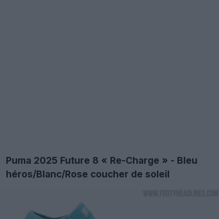
Puma 2025 Future 8 « Re-Charge » - Bleu
héros/Blanc/Rose coucher de soleil