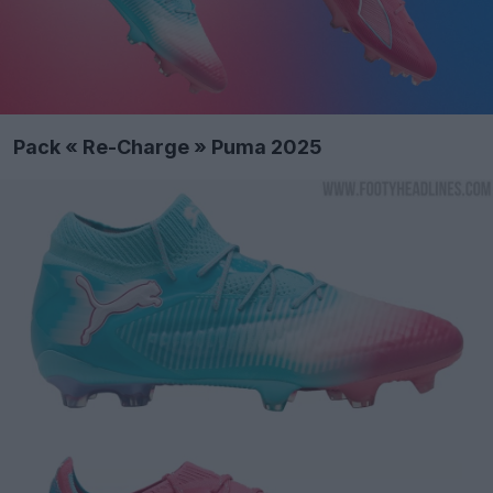
Pack « Re-Charge » Puma 2025