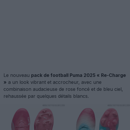
Le nouveau
pack de football Puma 2025 « Re-Charge
»
a un look vibrant et accrocheur, avec une
combinaison audacieuse de rose foncé et de bleu ciel,
rehaussée par quelques détails blancs.