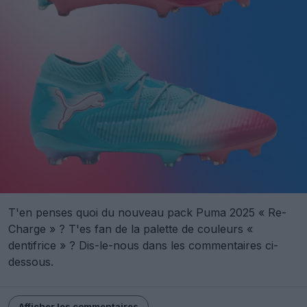
T'en penses quoi du nouveau pack Puma 2025 « Re-
Charge » ? T'es fan de la palette de couleurs «
dentifrice » ? Dis-le-nous dans les commentaires ci-
dessous.
Afficher les commentaires