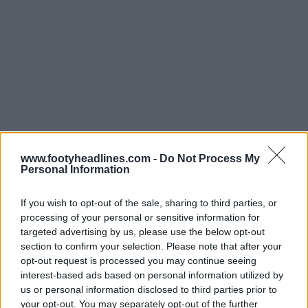
www.footyheadlines.com -
Do Not Process My
Personal Information
If you wish to opt-out of the sale, sharing to third parties, or
processing of your personal or sensitive information for
targeted advertising by us, please use the below opt-out
section to confirm your selection. Please note that after your
opt-out request is processed you may continue seeing
interest-based ads based on personal information utilized by
us or personal information disclosed to third parties prior to
your opt-out. You may separately opt-out of the further