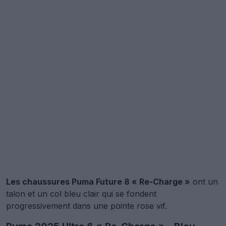
Les chaussures Puma Future 8 « Re-Charge »
ont un
talon et un col bleu clair qui se fondent
progressivement dans une pointe rose vif.