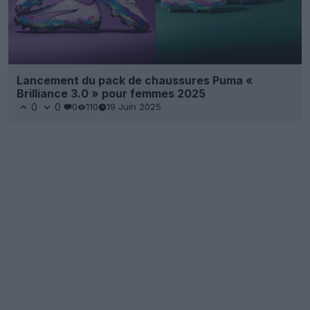
Lancement du pack de chaussures Puma «
Brilliance 3.0 » pour femmes 2025
0
0
0
110
19 Juin 2025