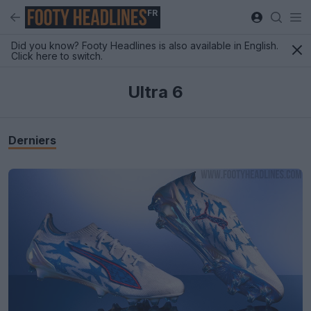
FR
Did you know? Footy Headlines is also available in English.
Click here to switch.
Ultra 6
Derniers