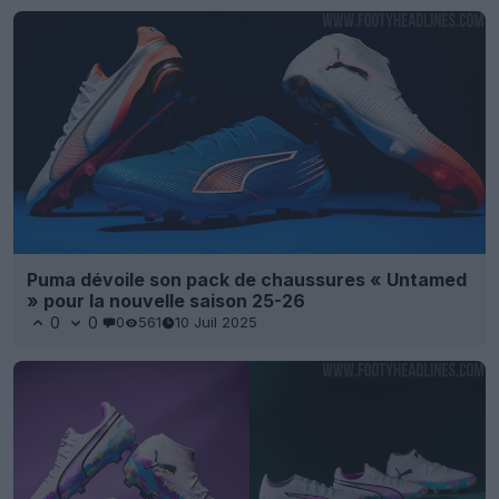
Puma dévoile son pack de chaussures « Untamed
» pour la nouvelle saison 25-26
0
0
0
561
10 Juil 2025