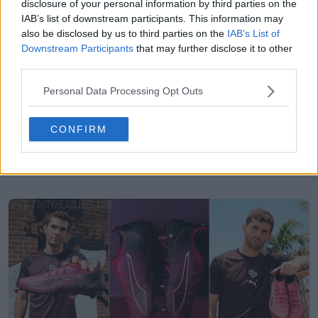
disclosure of your personal information by third parties on the
IAB’s list of downstream participants. This information may
also be disclosed by us to third parties on the
IAB’s List of
Downstream Participants
that may further disclose it to other
third parties.
Personal Data Processing Opt Outs
CONFIRM