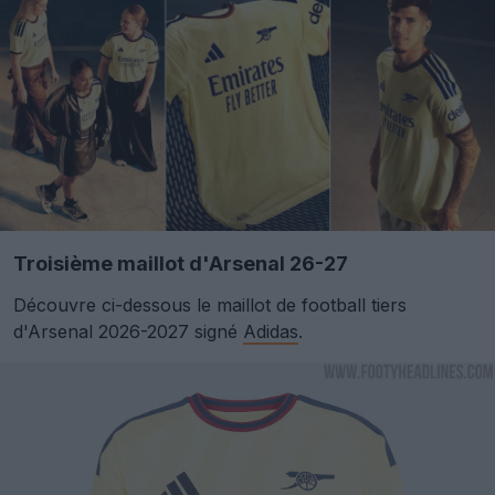
Troisième maillot d'Arsenal 26-27
Découvre ci-dessous le maillot de football tiers
d'Arsenal 2026-2027 signé
Adidas
.