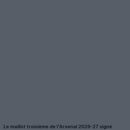
Le maillot troisième de l'Arsenal 2026-27 signé