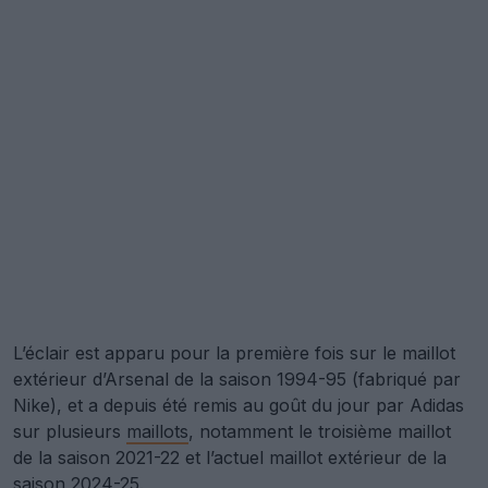
L’éclair est apparu pour la première fois sur le maillot
extérieur d’Arsenal de la saison 1994-95 (fabriqué par
Nike), et a depuis été remis au goût du jour par Adidas
sur plusieurs
maillots
, notamment le troisième maillot
de la saison 2021-22 et l’actuel maillot extérieur de la
saison 2024-25.