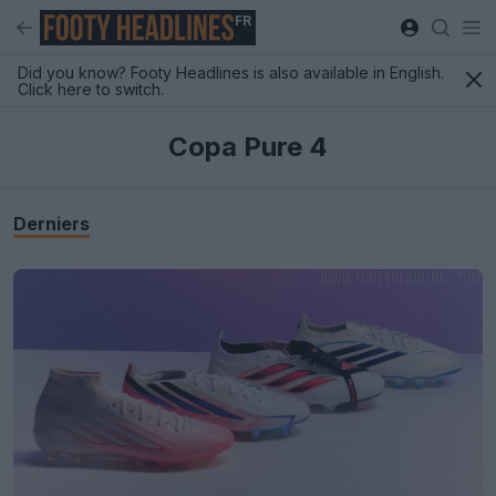
FR
Did you know? Footy Headlines is also available in English.
Click here to switch.
Copa Pure 4
Derniers