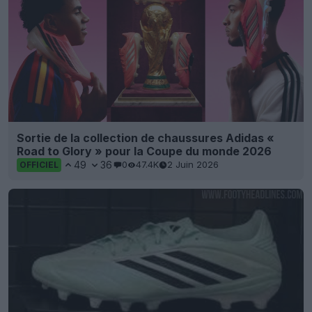
Sortie de la collection de chaussures Adidas «
Road to Glory » pour la Coupe du monde 2026
49
36
0
47.4K
2 Juin 2026
OFFICIEL