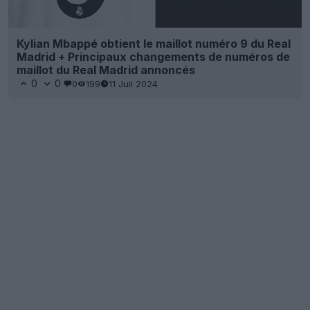
Kylian Mbappé obtient le maillot numéro 9 du Real
Madrid + Principaux changements de numéros de
maillot du Real Madrid annoncés
0
0
0
199
11 Juil 2024