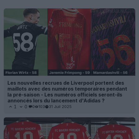
Les nouvelles recrues de Liverpool portent des
maillots avec des numéros temporaires pendant
la pré-saison - Les numéros officiels seront-ils
annoncés lors du lancement d'Adidas ?
1
0
0
103
31 Juil 2025