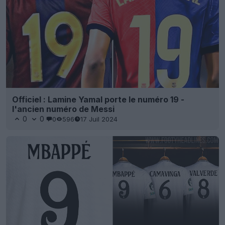
Officiel : Lamine Yamal porte le numéro 19 -
l'ancien numéro de Messi
0
0
0
596
17 Juil 2024