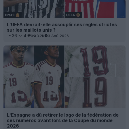
L'UEFA devrait-elle assouplir ses règles strictes
sur les maillots unis ?
36
4
0
3.2K
3 Aoû 2026
L'Espagne a dû retirer le logo de la fédération de
ses numéros avant lors de la Coupe du monde
2026