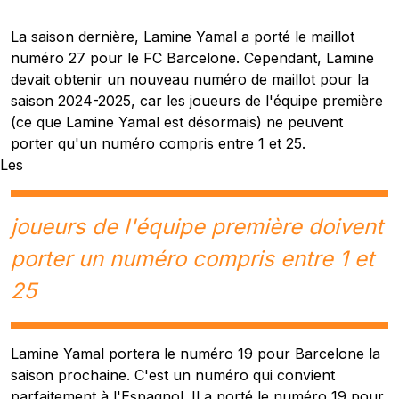
La saison dernière, Lamine Yamal a porté le maillot
numéro 27 pour le FC Barcelone. Cependant, Lamine
devait obtenir un nouveau numéro de maillot pour la
saison 2024-2025, car les joueurs de l'équipe première
(ce que Lamine Yamal est désormais) ne peuvent
porter qu'un numéro compris entre 1 et 25.
Les
joueurs de l'équipe première doivent
porter un numéro compris entre 1 et
25
Lamine Yamal portera le numéro 19 pour Barcelone la
saison prochaine. C'est un numéro qui convient
parfaitement à l'Espagnol. Il a porté le numéro 19 pour