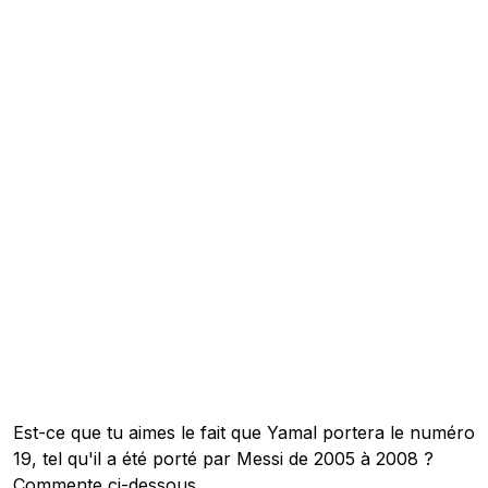
Est-ce que tu aimes le fait que Yamal portera le numéro
19, tel qu'il a été porté par Messi de 2005 à 2008 ?
Commente ci-dessous.