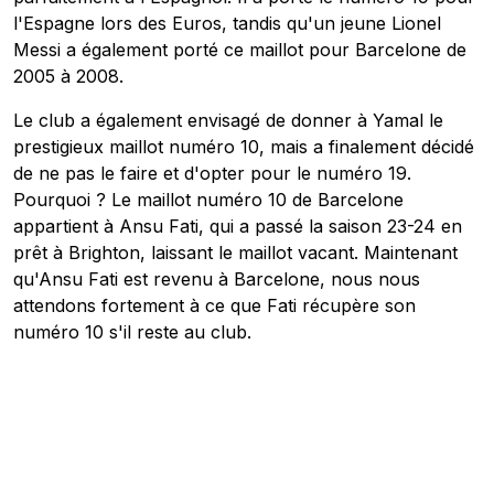
l'Espagne lors des Euros, tandis qu'un jeune Lionel
Messi a également porté ce maillot pour Barcelone de
2005 à 2008.
Le club a également envisagé de donner à Yamal le
prestigieux maillot numéro 10, mais a finalement décidé
de ne pas le faire et d'opter pour le numéro 19.
Pourquoi ? Le maillot numéro 10 de Barcelone
appartient à Ansu Fati, qui a passé la saison 23-24 en
prêt à Brighton, laissant le maillot vacant. Maintenant
qu'Ansu Fati est revenu à Barcelone, nous nous
attendons fortement à ce que Fati récupère son
numéro 10 s'il reste au club.