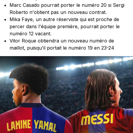
Marc Casado pourrait porter le numéro 20 si Sergi
Roberto n'obtient pas un nouveau contrat.
Mika Faye, un autre réserviste qui est proche de
percer dans l'équipe première, pourrait porter le
numéro 12 vacant.
Vitor Roque obtiendra un nouveau numéro de
maillot, puisqu'il portait le numéro 19 en 23-24