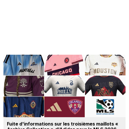
Fuite d'informations sur les troisièmes maillots «