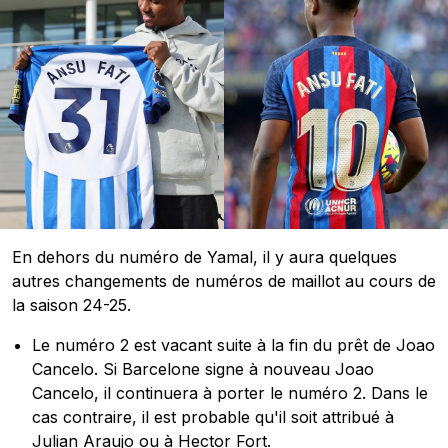
En dehors du numéro de Yamal, il y aura quelques
autres changements de numéros de maillot au cours de
la saison 24-25.
Le numéro 2 est vacant suite à la fin du prêt de Joao
Cancelo. Si Barcelone signe à nouveau Joao
Cancelo, il continuera à porter le numéro 2. Dans le
cas contraire, il est probable qu'il soit attribué à
Julian Araujo ou à Hector Fort.