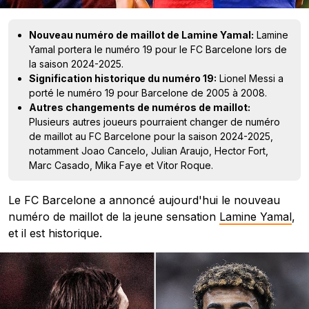
Nouveau numéro de maillot de Lamine Yamal:
Lamine
Yamal portera le numéro 19 pour le FC Barcelone lors de
la saison 2024-2025.
Signification historique du numéro 19:
Lionel Messi a
porté le numéro 19 pour Barcelone de 2005 à 2008.
Autres changements de numéros de maillot:
Plusieurs autres joueurs pourraient changer de numéro
de maillot au FC Barcelone pour la saison 2024-2025,
notamment Joao Cancelo, Julian Araujo, Hector Fort,
Marc Casado, Mika Faye et Vitor Roque.
Le FC Barcelone a annoncé aujourd'hui le nouveau
numéro de maillot de la jeune sensation
Lamine Yamal
,
et il est historique.