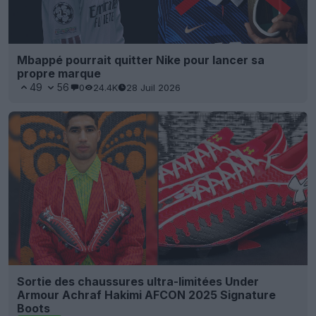
Mbappé pourrait quitter Nike pour lancer sa
propre marque
49
56
0
24.4K
28 Juil 2026
Sortie des chaussures ultra-limitées Under
Armour Achraf Hakimi AFCON 2025 Signature
Boots