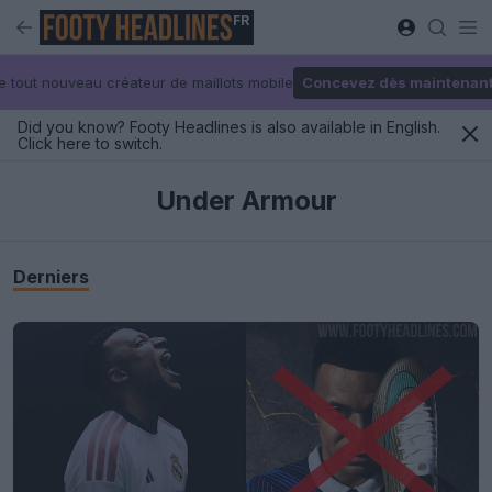
FR
e tout nouveau créateur de maillots mobile
Concevez dès maintenan
Did you know? Footy Headlines is also available in English.
Click here to switch.
Under Armour
Derniers